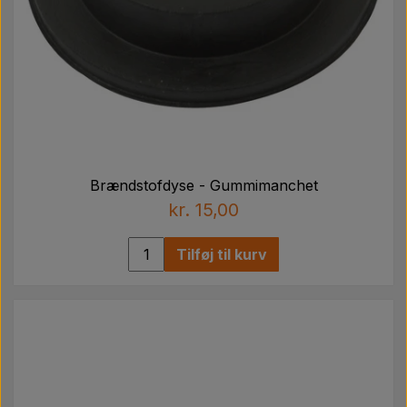
Brændstofdyse - Gummimanchet
kr. 15,00
Tilføj til kurv