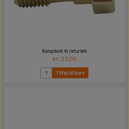
Banjobolt til returløb
kr. 23,00
Tilføj til kurv