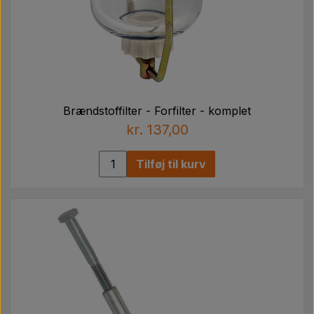
Brændstoffilter - Forfilter - komplet
kr. 137,00
Tilføj til kurv