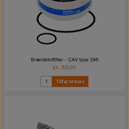
Brændstoffilter - CAV type 296
kr. 59,00
Tilføj til kurv