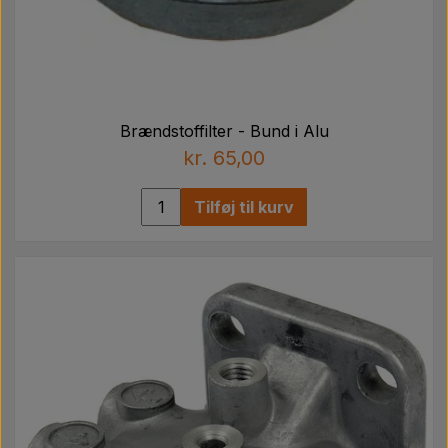
Brændstoffilter - Bund i Alu
kr. 65,00
Tilføj til kurv