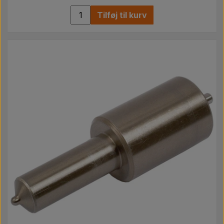
Tilføj til kurv