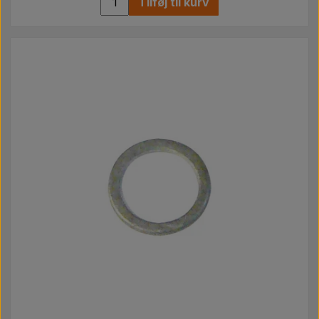
Tilføj til kurv