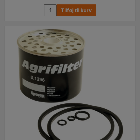
Tilføj til kurv