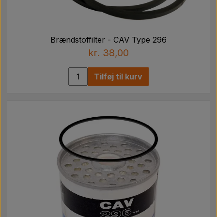
Brændstoffilter - CAV Type 296
kr. 38,00
Tilføj til kurv