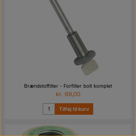
Brændstoffilter - Forfilter bolt komplet
kr. 69,00
Tilføj til kurv