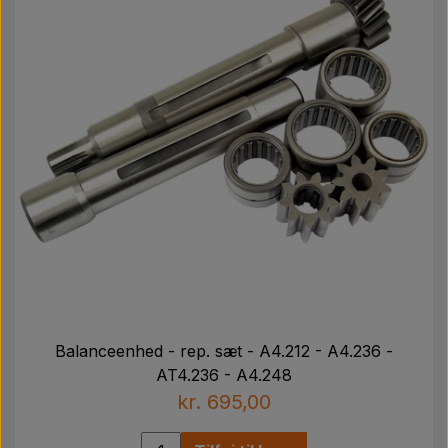
Balanceenhed - rep. sæt - A4.212 - A4.236 -
AT4.236 - A4.248
kr. 695,00