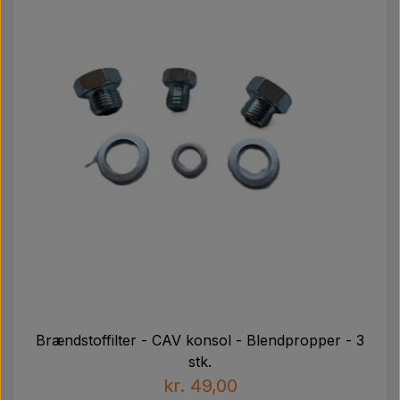
Brændstoffilter - CAV konsol - Blendpropper - 3
stk.
kr. 49,00