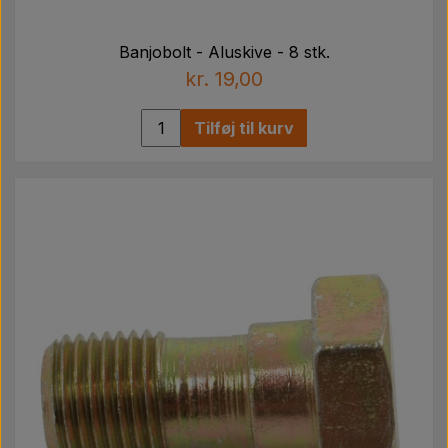
Banjobolt - Aluskive - 8 stk.
kr. 19,00
Tilføj til kurv