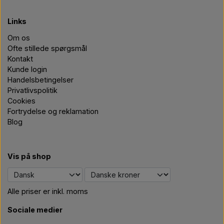
Links
Om os
Ofte stillede spørgsmål
Kontakt
Kunde login
Handelsbetingelser
Privatlivspolitik
Cookies
Fortrydelse og reklamation
Blog
Vis på shop
Alle priser er inkl. moms
Sociale medier