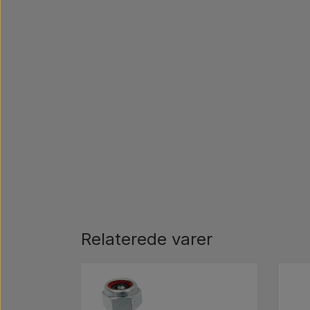
Relaterede varer