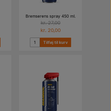
Bremserens spray 450 ml.
kr. 27,00
kr. 20,00
Tilføj til kurv