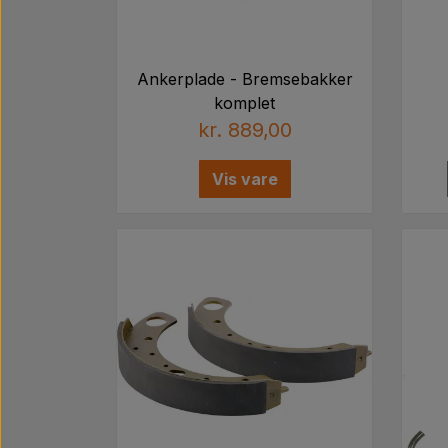
Ankerplade - Bremsebakker
komplet
kr. 889,00
Vis vare