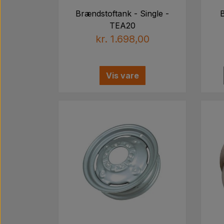
Brændstoftank - Single -
TEA20
kr. 1.698,00
Vis vare