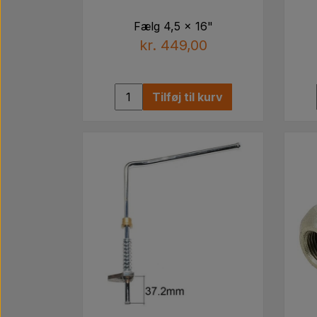
Fælg 4,5 x 16"
kr. 449,00
Tilføj til kurv