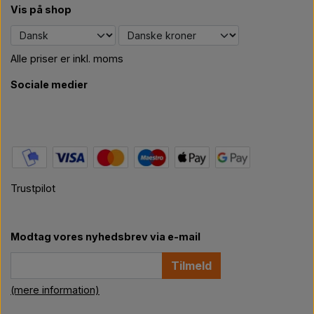
Vis på shop
Alle priser er inkl. moms
Sociale medier
Trustpilot
Modtag vores nyhedsbrev via e-mail
Tilmeld
(mere information)