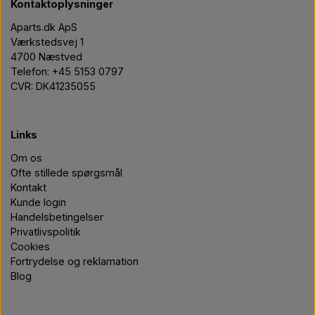
Kontaktoplysninger
Aparts.dk ApS
Værkstedsvej 1
4700 Næstved
Telefon: +45 5153 0797
CVR: DK41235055
Links
Om os
Ofte stillede spørgsmål
Kontakt
Kunde login
Handelsbetingelser
Privatlivspolitik
Cookies
Fortrydelse og reklamation
Blog