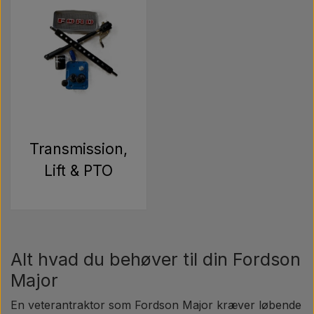
Transmission,
Lift & PTO
Alt hvad du behøver til din Fordson
Major
En veterantraktor som Fordson Major kræver løbende