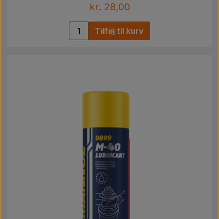
kr. 28,00
Tilføj til kurv