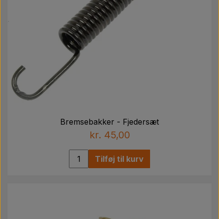
Bremsebakker - Fjedersæt
kr. 45,00
Tilføj til kurv