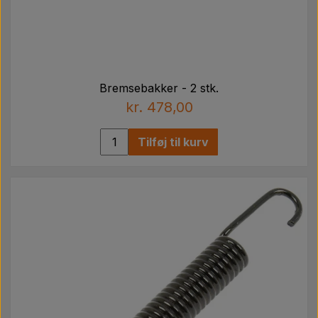
Bremsebakker - 2 stk.
kr. 478,00
Tilføj til kurv