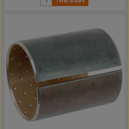
Tilføj til kurv