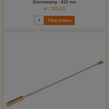
Bremsestang - 820 mm
kr. 185,00
Tilføj til kurv