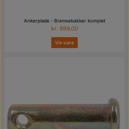
Ankerplade - Bremsebakker komplet
kr. 889,00
Vis vare