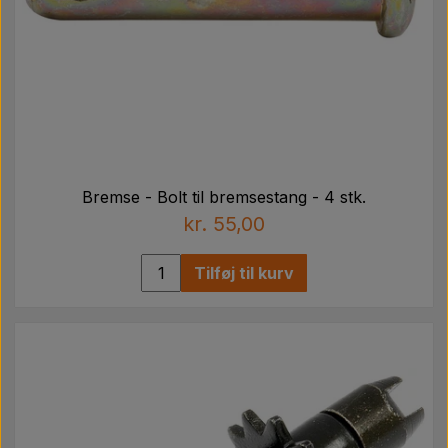
Bremse - Bolt til bremsestang - 4 stk.
kr. 55,00
Tilføj til kurv