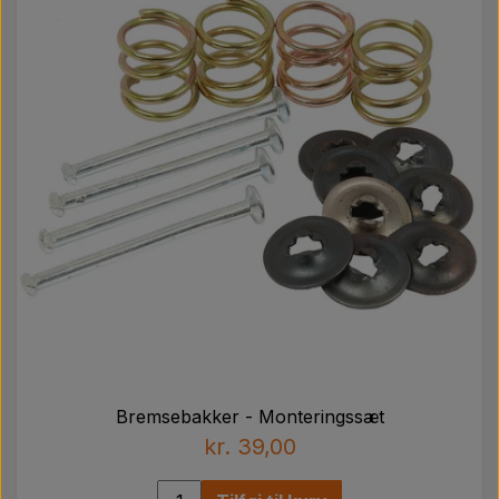
Bremsebakker - Monteringssæt
kr. 39,00