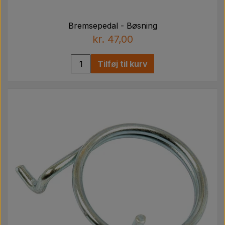
Bremsepedal - Bøsning
kr. 47,00
Tilføj til kurv