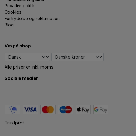
Privatlivspolitik
Cookies
Fortrydelse og reklamation
Blog
Vis på shop
Alle priser er inkl. moms
Sociale medier
Trustpilot