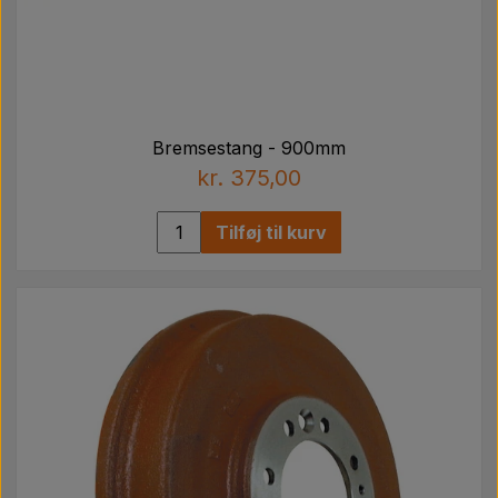
Bremsestang - 900mm
kr. 375,00
Tilføj til kurv