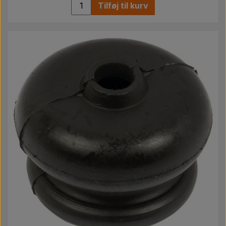
Tilføj til kurv