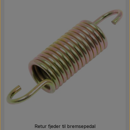
Retur fjeder til bremsepedal