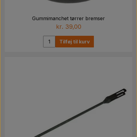
Gummimanchet tørrer bremser
kr. 39,00
Tilføj til kurv