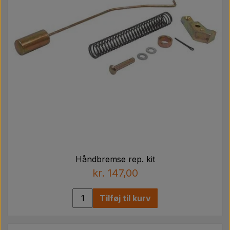
Håndbremse rep. kit
kr. 147,00
Tilføj til kurv