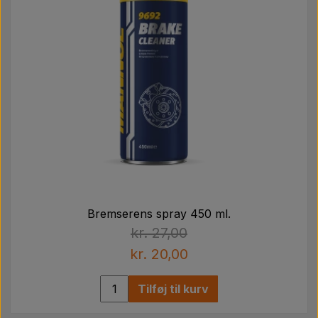
Bremserens spray 450 ml.
kr. 27,00
kr. 20,00
Tilføj til kurv