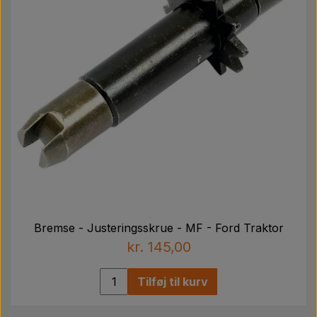
Bremse - Justeringsskrue - MF - Ford Traktor
kr. 145,00
Tilføj til kurv