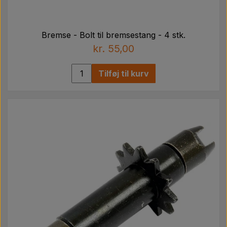
Bremse - Bolt til bremsestang - 4 stk.
kr. 55,00
Tilføj til kurv