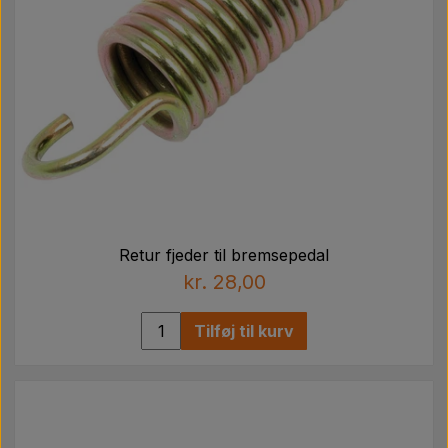
Retur fjeder til bremsepedal
kr. 28,00
Tilføj til kurv