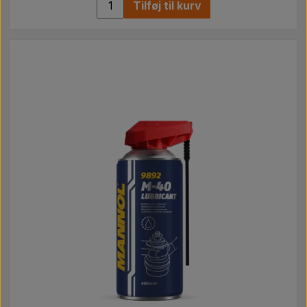
Tilføj til kurv