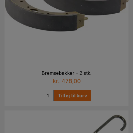
Bremsebakker - 2 stk.
kr. 478,00
Tilføj til kurv