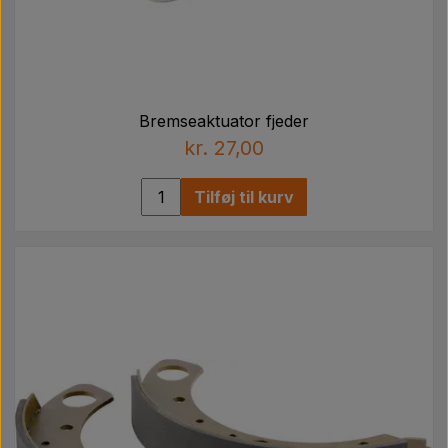
Bremseaktuator fjeder
kr. 27,00
Tilføj til kurv