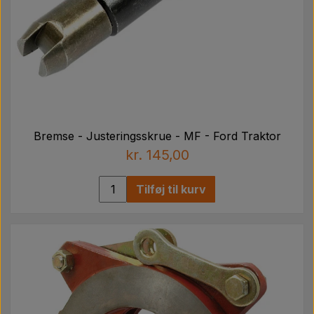
Bremse - Justeringsskrue - MF - Ford Traktor
kr. 145,00
Tilføj til kurv