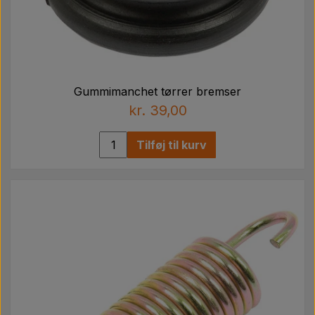
Gummimanchet tørrer bremser
kr. 39,00
Tilføj til kurv