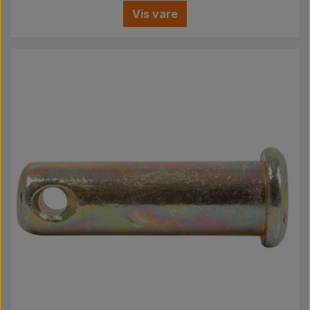
Vis vare