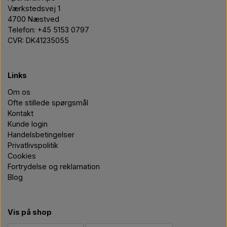
Værkstedsvej 1
4700 Næstved
Telefon: +45 5153 0797
CVR: DK41235055
Links
Om os
Ofte stillede spørgsmål
Kontakt
Kunde login
Handelsbetingelser
Privatlivspolitik
Cookies
Fortrydelse og reklamation
Blog
Vis på shop