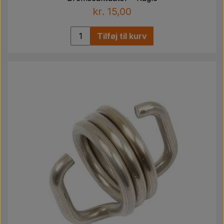
kr. 15,00
Tilføj til kurv