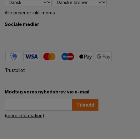
Alle priser er inkl. moms
Sociale medier
Trustpilot
Modtag vores nyhedsbrev via e-mail
Tilmeld
(mere information)