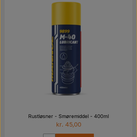
Rustløsner - Smøremiddel - 400ml
kr. 45,00