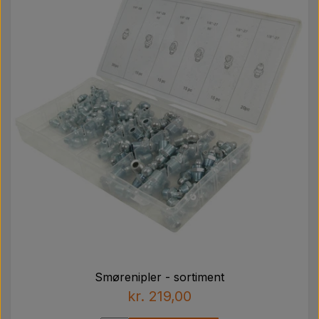
Smørenipler - sortiment
kr. 219,00