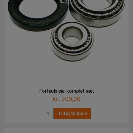
Forhjulsleje komplet sæt
kr. 209,00
Tilføj til kurv