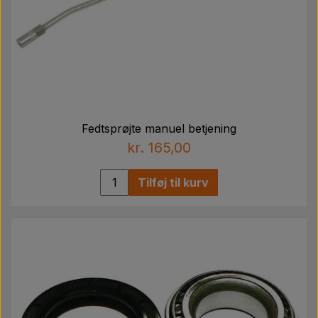
Fedtsprøjte manuel betjening
kr. 165,00
Tilføj til kurv