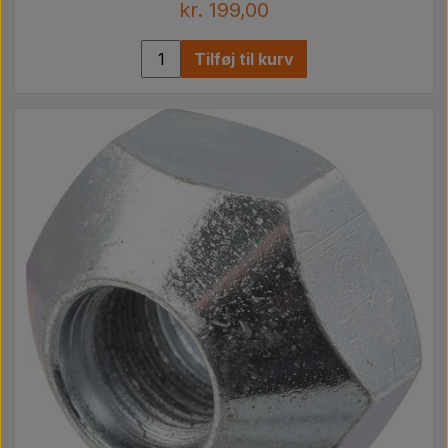
kr. 199,00
Tilføj til kurv