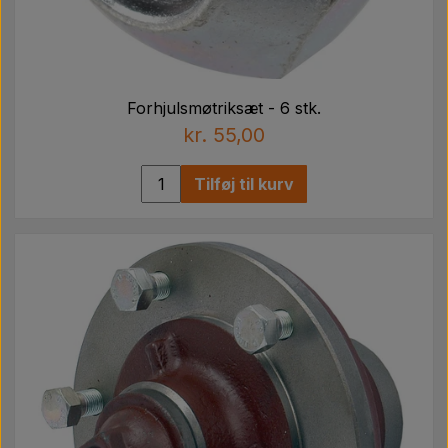
Forhjulsmøtriksæt - 6 stk.
kr. 55,00
Tilføj til kurv