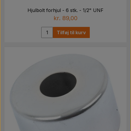
Hjulbolt forhjul - 6 stk. - 1/2" UNF
kr. 89,00
Tilføj til kurv