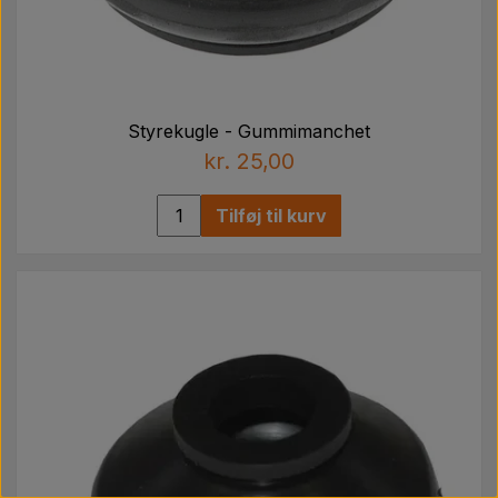
Styrekugle - Gummimanchet
kr. 25,00
Tilføj til kurv