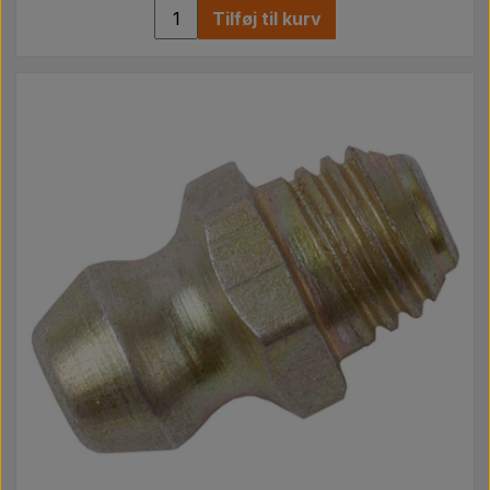
Tilføj til kurv