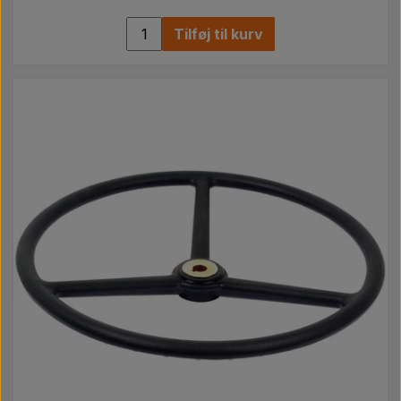
Tilføj til kurv