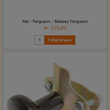
Rat - Ferguson - Massey Ferguson
kr. 275,00
Tilføj til kurv