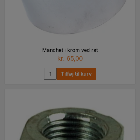
Manchet i krom ved rat
kr. 65,00
Tilføj til kurv