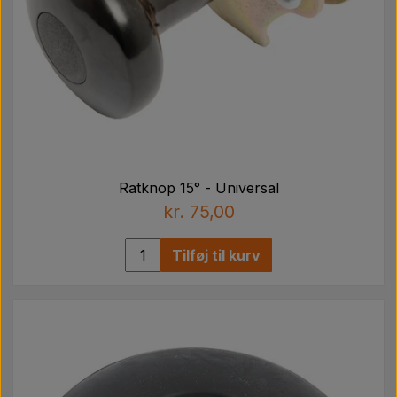
Ratknop 15° - Universal
kr. 75,00
Tilføj til kurv