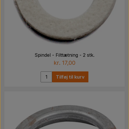
Spindel - Filttætning - 2 stk.
kr. 17,00
Tilføj til kurv