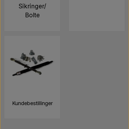
Sikringer/
Bolte
Kundebestillinger