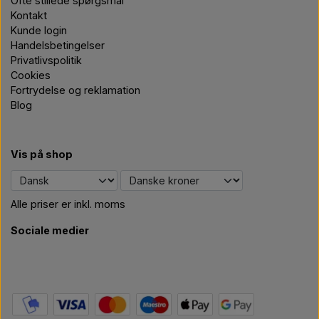
Ofte stillede spørgsmål
Kontakt
Kunde login
Handelsbetingelser
Privatlivspolitik
Cookies
Fortrydelse og reklamation
Blog
Vis på shop
Alle priser er inkl. moms
Sociale medier