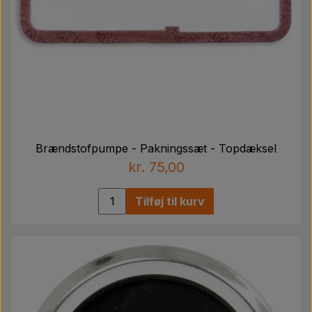
Brændstofpumpe - Pakningssæt - Topdæksel
kr. 75,00
Tilføj til kurv