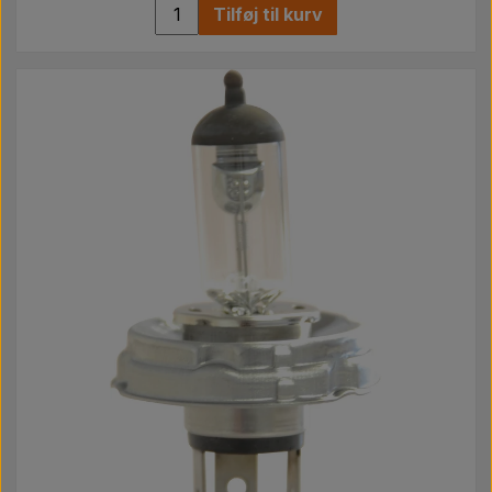
Tilføj til kurv