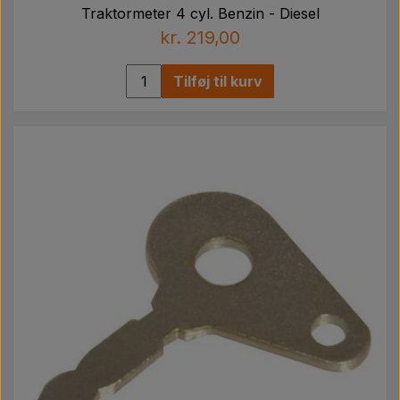
Traktormeter 4 cyl. Benzin - Diesel
kr. 219,00
Tilføj til kurv