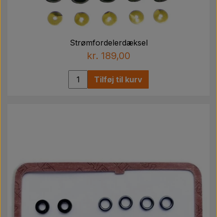
Strømfordelerdæksel
kr. 189,00
Tilføj til kurv