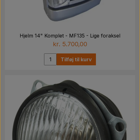
Hjelm 14" Komplet - MF135 - Lige foraksel
kr. 5.700,00
Tilføj til kurv