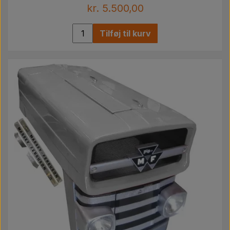
kr. 5.500,00
Tilføj til kurv