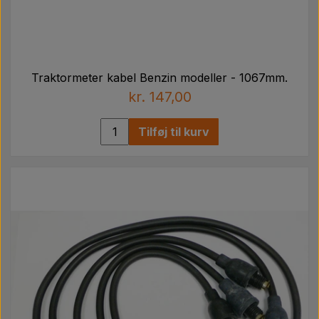
Traktormeter kabel Benzin modeller - 1067mm.
kr. 147,00
Tilføj til kurv