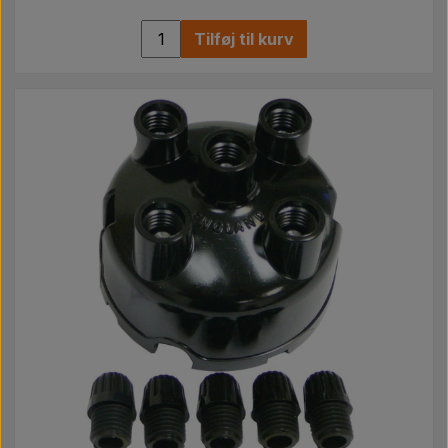
Tilføj til kurv