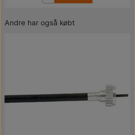
Andre har også købt