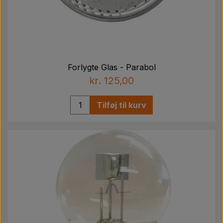
Forlygte Glas - Parabol
kr. 125,00
Tilføj til kurv