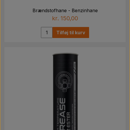
Brændstofhane - Benzinhane
kr. 150,00
Tilføj til kurv