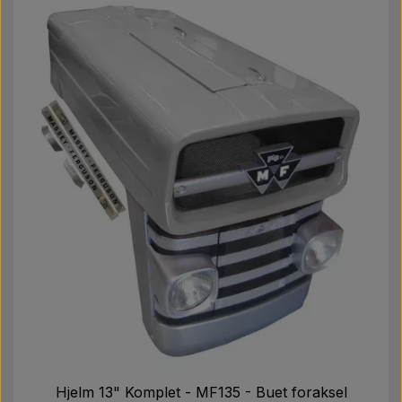
Hjelm 13" Komplet - MF135 - Buet foraksel