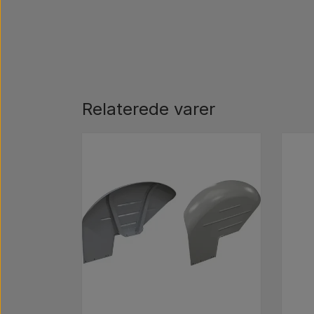
Relaterede varer