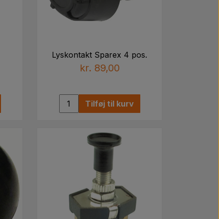
Lyskontakt Sparex 4 pos.
kr. 89,00
Tilføj til kurv