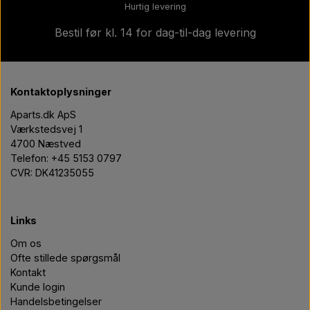
Hurtig levering
Bestil før kl. 14 for dag-til-dag levering
Kontaktoplysninger
Aparts.dk ApS
Værkstedsvej 1
4700 Næstved
Telefon: +45 5153 0797
CVR: DK41235055
Links
Om os
Ofte stillede spørgsmål
Kontakt
Kunde login
Handelsbetingelser