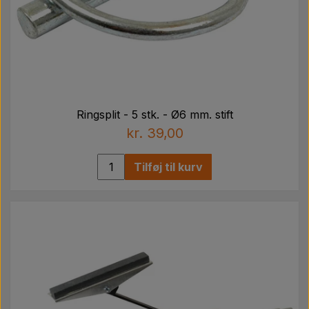
Ringsplit - 5 stk. - Ø6 mm. stift
kr. 39,00
Tilføj til kurv