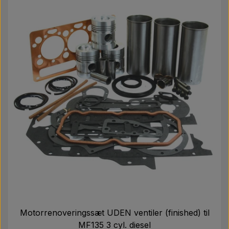
Motorrenoveringssæt UDEN ventiler (finished) til
MF135 3 cyl. diesel