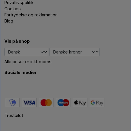
Privatlivspolitik
Cookies
Fortrydelse og reklamation
Blog
Vis på shop
Alle priser er inkl. moms
Sociale medier
Trustpilot