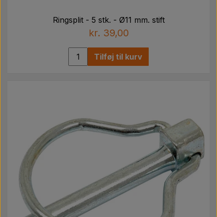
Ringsplit - 5 stk. - Ø11 mm. stift
kr. 39,00
Tilføj til kurv