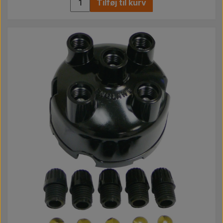
Tilføj til kurv