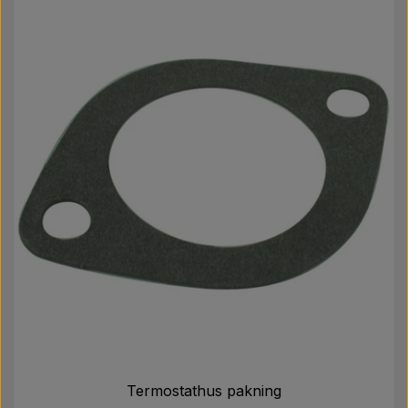
Termostathus pakning