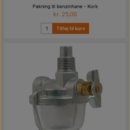
Pakning til benzinhane - Kork
kr. 25,00
Tilføj til kurv