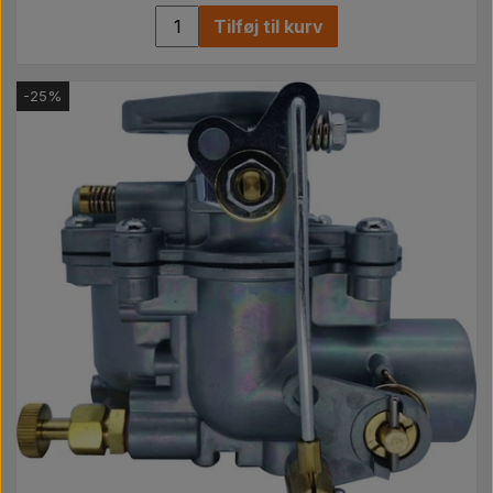
Tilføj til kurv
-25%