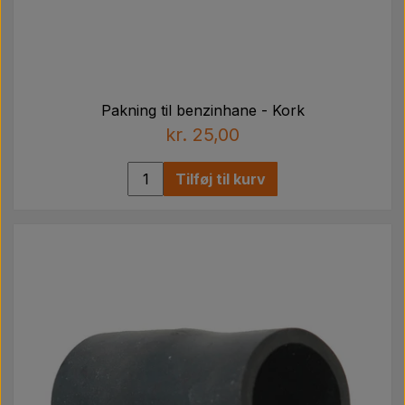
Pakning til benzinhane - Kork
kr. 25,00
Tilføj til kurv