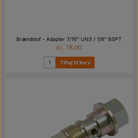
Brændstof - Adapter 7/16" UNS / 1/8" BSPT
kr. 78,00
Tilføj til kurv