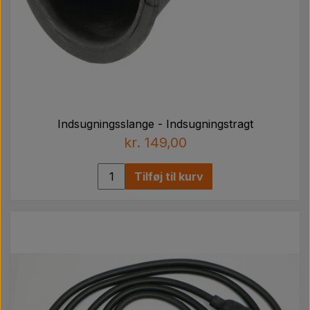
Indsugningsslange - Indsugningstragt
kr. 149,00
Tilføj til kurv