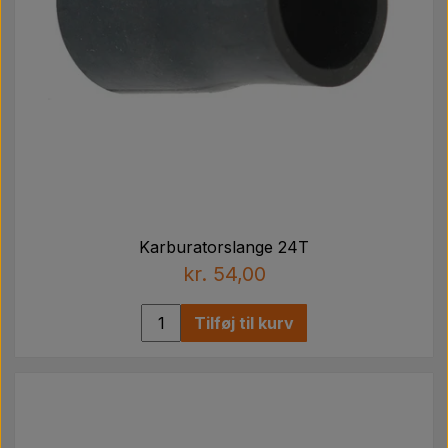
Karburatorslange 24T
kr. 54,00
Tilføj til kurv