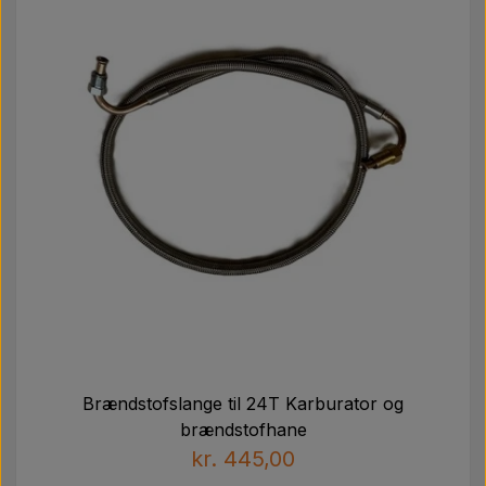
Brændstofslange til 24T Karburator og
brændstofhane
kr. 445,00