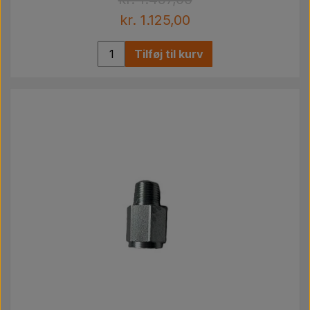
kr. 1.125,00
Tilføj til kurv