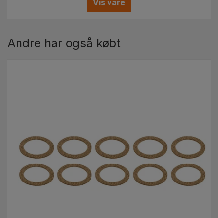
Vis vare
Andre har også købt