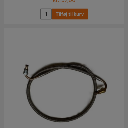
Tilføj til kurv