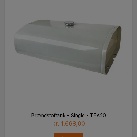
Brændstoftank - Single - TEA20
kr. 1.698,00