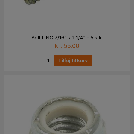
Bolt UNC 7/16" x 1 1/4" - 5 stk.
kr. 55,00
Tilføj til kurv