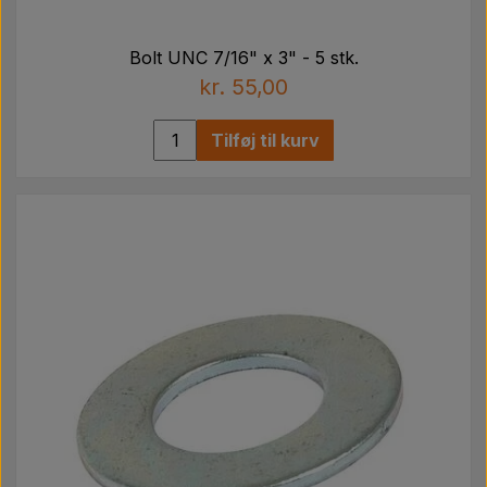
Bolt UNC 7/16" x 3" - 5 stk.
kr. 55,00
Tilføj til kurv