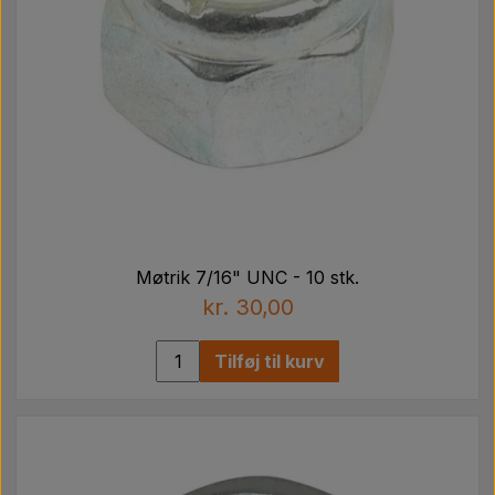
Møtrik 7/16" UNC - 10 stk.
kr. 30,00
Tilføj til kurv