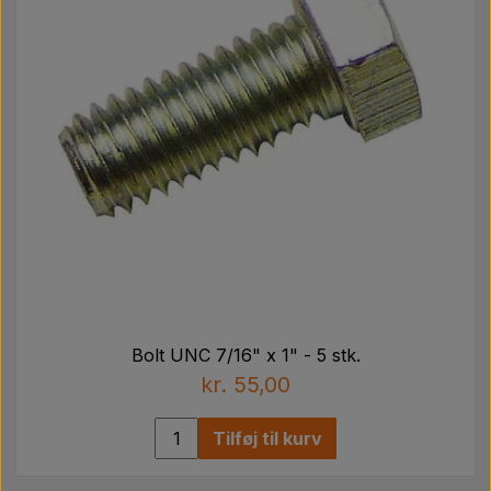
Bolt UNC 7/16" x 1" - 5 stk.
kr. 55,00
Tilføj til kurv