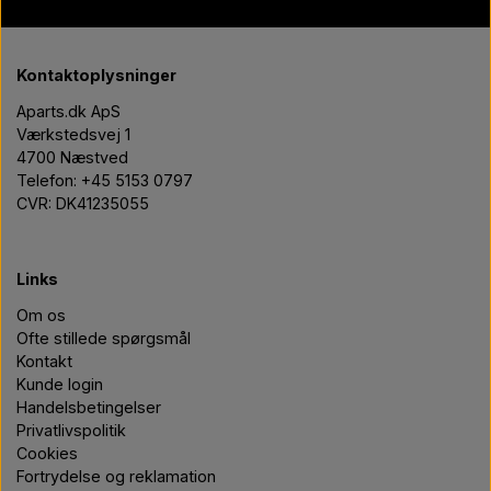
Kontaktoplysninger
Aparts.dk ApS
Værkstedsvej 1
4700 Næstved
Telefon: +45 5153 0797
CVR: DK41235055
Links
Om os
Ofte stillede spørgsmål
Kontakt
Kunde login
Handelsbetingelser
Privatlivspolitik
Cookies
Fortrydelse og reklamation