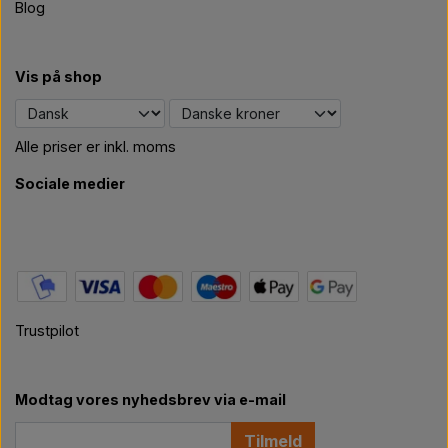
Blog
Vis på shop
Alle priser er inkl. moms
Sociale medier
Trustpilot
Modtag vores nyhedsbrev via e-mail
Tilmeld