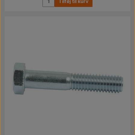
Tilføj til kurv