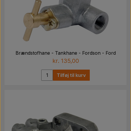
Brændstofhane - Tankhane - Fordson - Ford
kr. 135,00
Tilføj til kurv