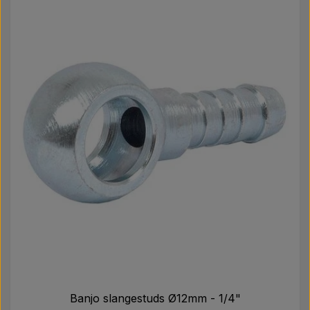
Banjo slangestuds Ø12mm - 1/4"