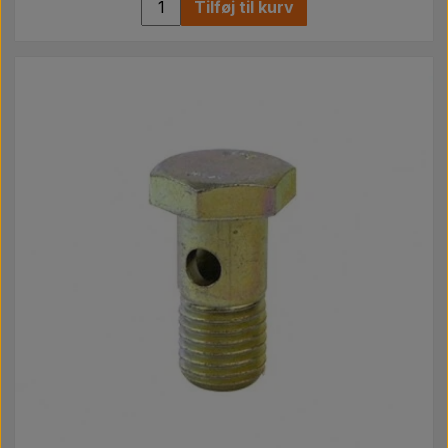
Tilføj til kurv