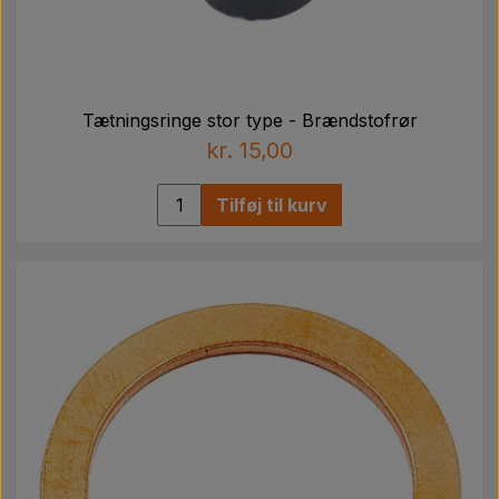
Tætningsringe stor type - Brændstofrør
kr. 15,00
Tilføj til kurv