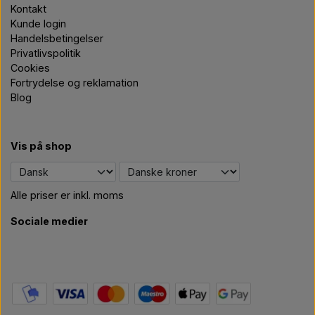
Kontakt
Kunde login
Handelsbetingelser
Privatlivspolitik
Cookies
Fortrydelse og reklamation
Blog
Vis på shop
Alle priser er inkl. moms
Sociale medier