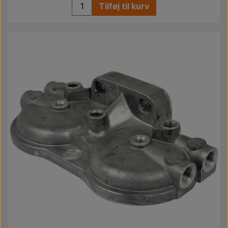
Tilføj til kurv