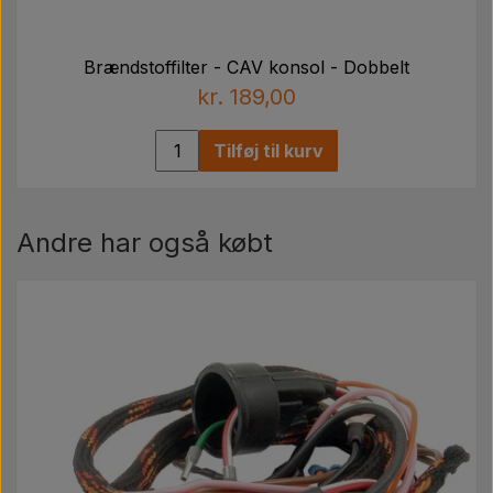
Brændstoffilter - CAV konsol - Dobbelt
kr. 189,00
Tilføj til kurv
Andre har også købt