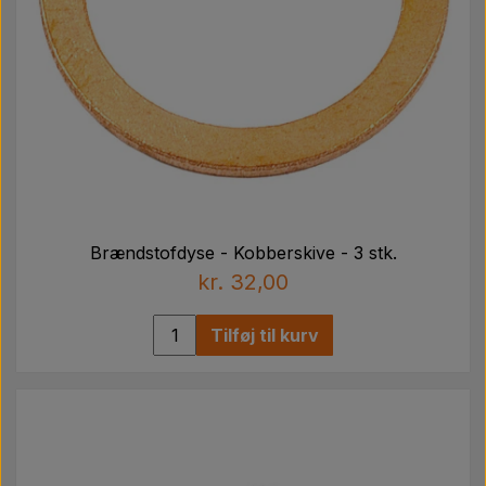
Brændstofdyse - Kobberskive - 3 stk.
kr. 32,00
Tilføj til kurv