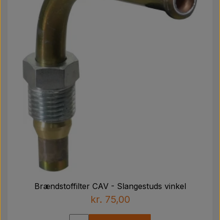
Brændstoffilter CAV - Slangestuds vinkel
kr. 75,00