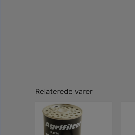
Relaterede varer