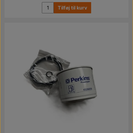
Tilføj til kurv