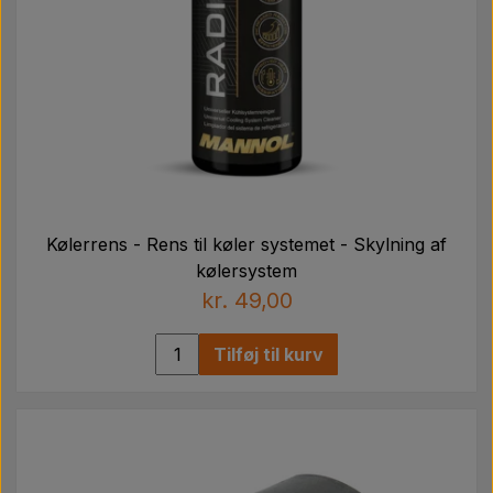
Kølerrens - Rens til køler systemet - Skylning af
kølersystem
kr. 49,00
Tilføj til kurv