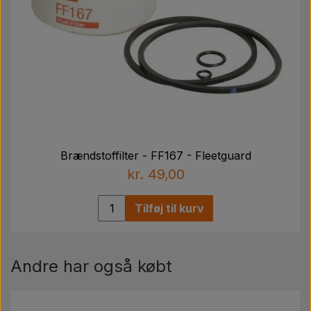
Brændstoffilter - FF167 - Fleetguard
kr. 49,00
Tilføj til kurv
Andre har også købt