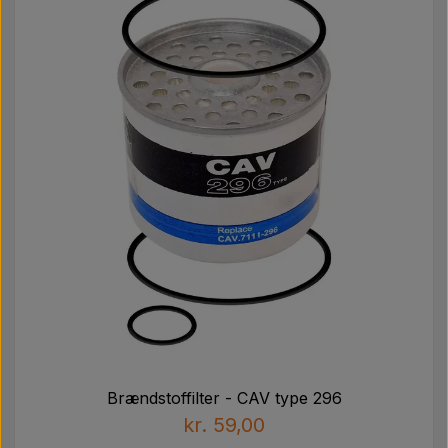
Brændstoffilter - CAV type 296
kr. 59,00