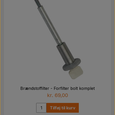
Brændstoffilter - Forfilter bolt komplet
kr. 69,00
Tilføj til kurv