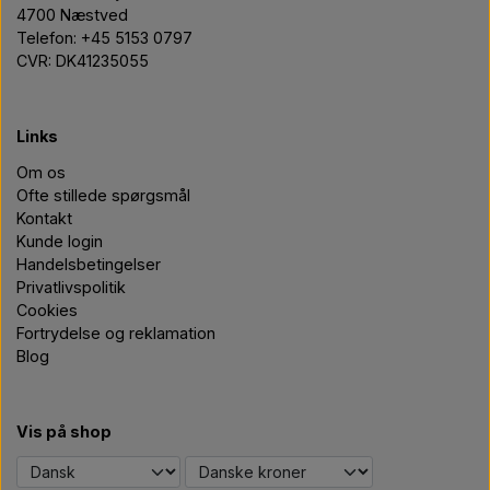
4700 Næstved
Telefon: +45 5153 0797
CVR: DK41235055
Links
Om os
Ofte stillede spørgsmål
Kontakt
Kunde login
Handelsbetingelser
Privatlivspolitik
Cookies
Fortrydelse og reklamation
Blog
Vis på shop