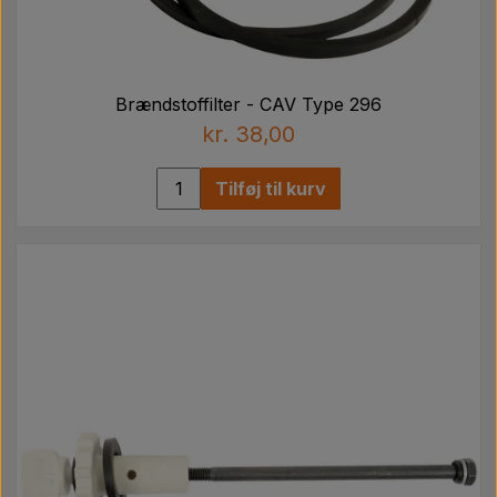
Brændstoffilter - CAV Type 296
kr. 38,00
Tilføj til kurv