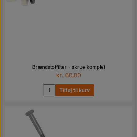
Brændstoffilter - skrue komplet
kr. 60,00
Tilføj til kurv