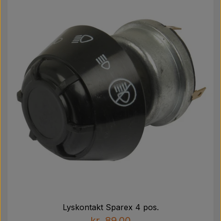
Lyskontakt Sparex 4 pos.
kr. 89,00