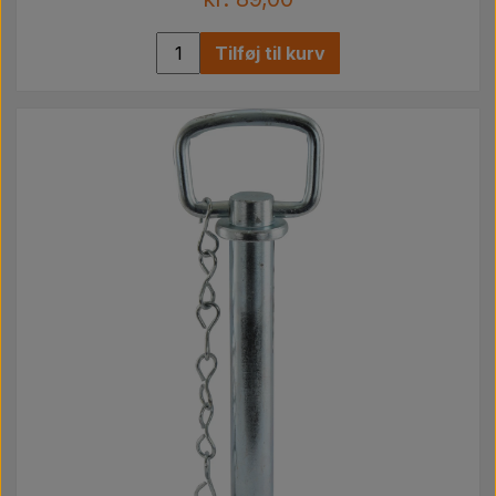
Tilføj til kurv