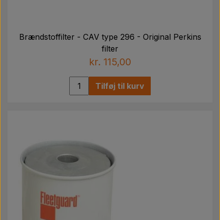
Brændstoffilter - CAV type 296 - Original Perkins
filter
kr. 115,00
Tilføj til kurv