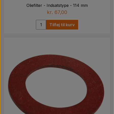
Oliefilter - Indsatstype - 114 mm
kr. 67,00
Tilføj til kurv