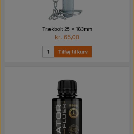
Trækbolt 25 x 183mm
kr. 65,00
Tilføj til kurv