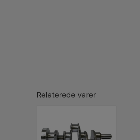
Relaterede varer