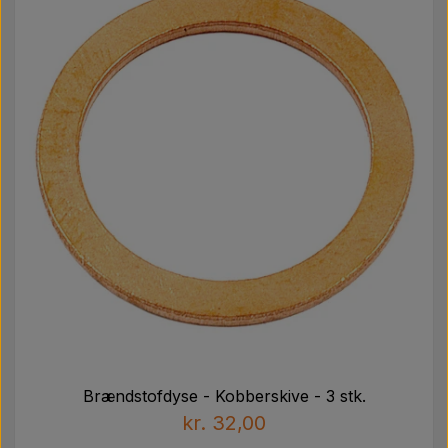
Brændstofdyse - Kobberskive - 3 stk.
kr. 32,00