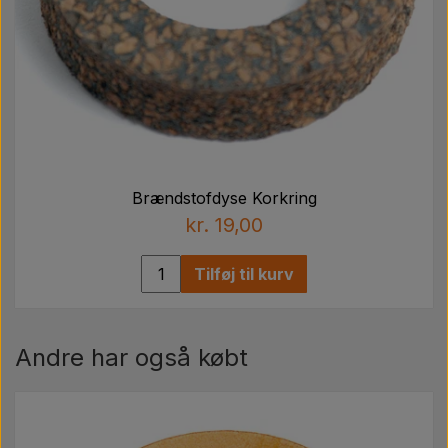
Brændstofdyse Korkring
kr. 19,00
Tilføj til kurv
Andre har også købt