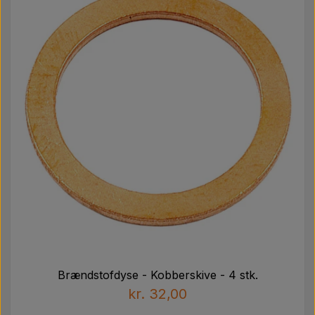
Brændstofdyse - Kobberskive - 4 stk.
kr. 32,00