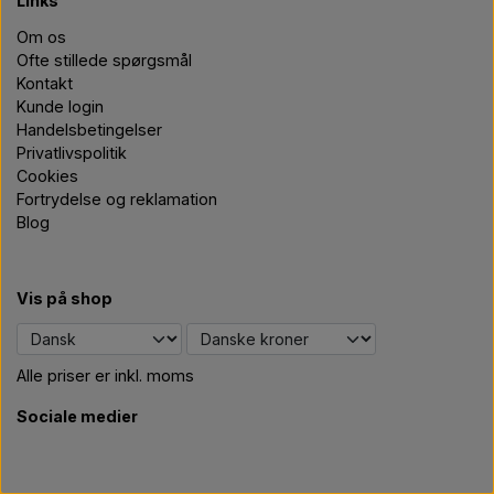
Links
Om os
Ofte stillede spørgsmål
Kontakt
Kunde login
Handelsbetingelser
Privatlivspolitik
Cookies
Fortrydelse og reklamation
Blog
Vis på shop
Alle priser er inkl. moms
Sociale medier