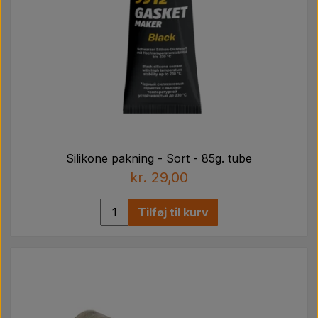
Silikone pakning - Sort - 85g. tube
kr. 29,00
Tilføj til kurv