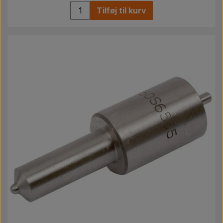
Tilføj til kurv