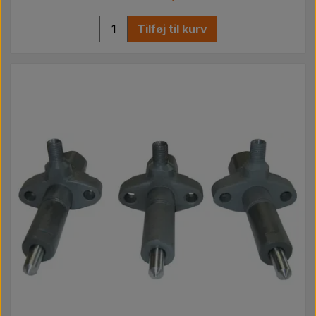
Tilføj til kurv