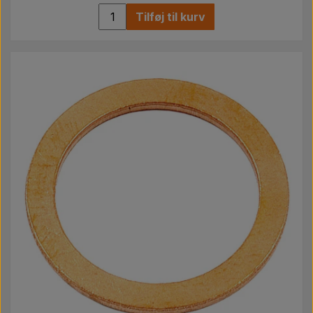
Tilføj til kurv