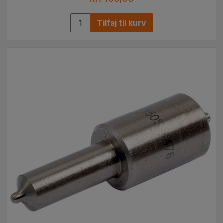
Tilføj til kurv