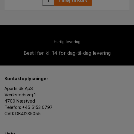
Hurtig levering
Bestil før kl. 14 for dag-til-dag levering
Kontaktoplysninger
Aparts.dk ApS
Værkstedsvej 1
4700 Næstved
Telefon: +45 5153 0797
CVR: DK41235055