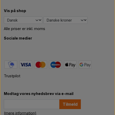
Vis på shop
Alle priser er inkl. moms
Sociale medier
Trustpilot
Modtag vores nyhedsbrev via e-mail
Tilmeld
(mere information)