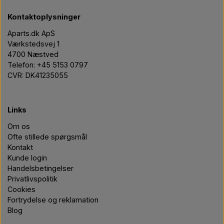
Kontaktoplysninger
Aparts.dk ApS
Værkstedsvej 1
4700 Næstved
Telefon: +45 5153 0797
CVR: DK41235055
Links
Om os
Ofte stillede spørgsmål
Kontakt
Kunde login
Handelsbetingelser
Privatlivspolitik
Cookies
Fortrydelse og reklamation
Blog