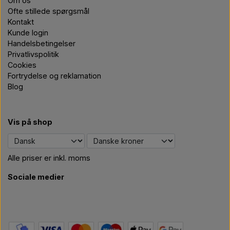
Om os
Ofte stillede spørgsmål
Kontakt
Kunde login
Handelsbetingelser
Privatlivspolitik
Cookies
Fortrydelse og reklamation
Blog
Vis på shop
Alle priser er inkl. moms
Sociale medier