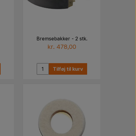
Bremsebakker - 2 stk.
kr. 478,00
Tilføj til kurv