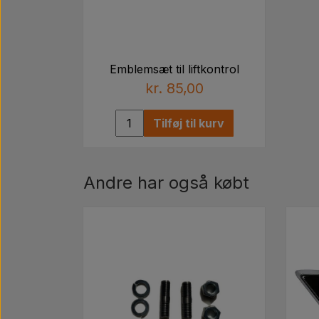
Emblemsæt til liftkontrol
kr. 85,00
Tilføj til kurv
Andre har også købt