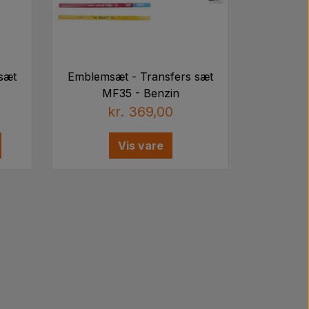
sæt
Emblemsæt - Transfers sæt
MF35 - Benzin
kr. 369,00
Vis vare