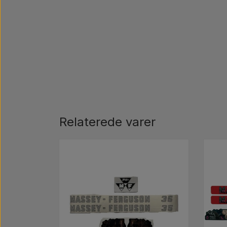
Relaterede varer