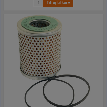
Tilføj til kurv