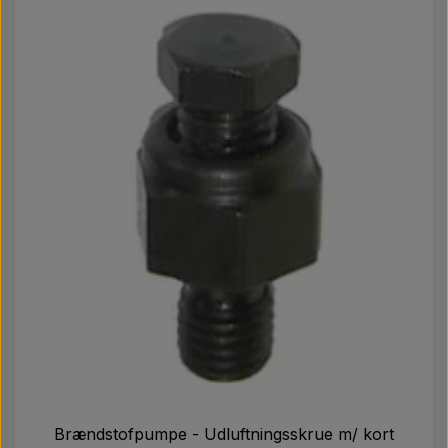
Brændstofpumpe - Udluftningsskrue m/ kort