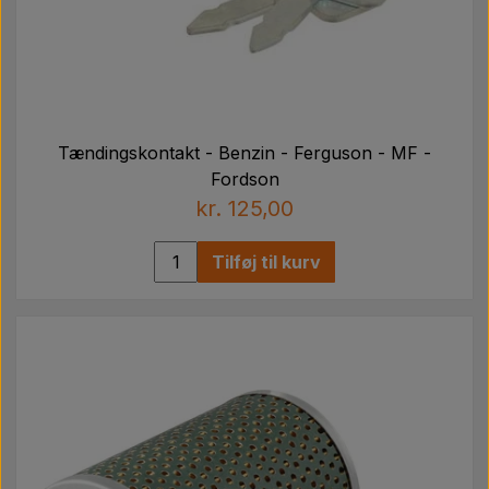
Tændingskontakt - Benzin - Ferguson - MF -
Fordson
kr. 125,00
Tilføj til kurv