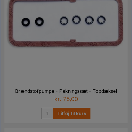
Brændstofpumpe - Pakningssæt - Topdæksel
kr. 75,00
Tilføj til kurv