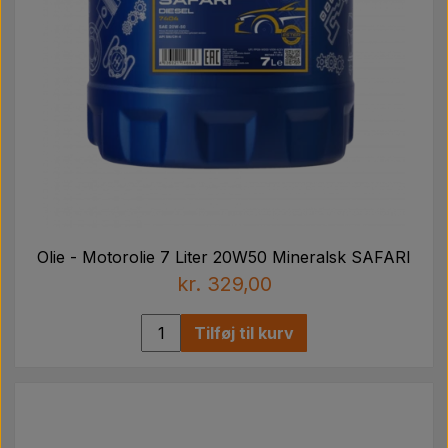
Olie - Motorolie 7 Liter 20W50 Mineralsk SAFARI
kr. 329,00
Tilføj til kurv