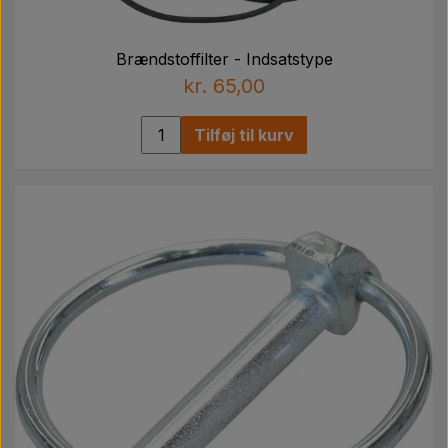
Brændstoffilter - Indsatstype
kr. 65,00
Tilføj til kurv