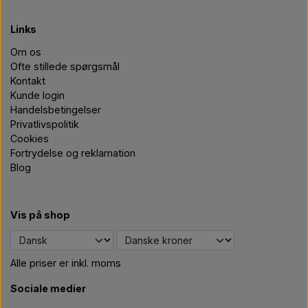
Links
Om os
Ofte stillede spørgsmål
Kontakt
Kunde login
Handelsbetingelser
Privatlivspolitik
Cookies
Fortrydelse og reklamation
Blog
Vis på shop
Alle priser er inkl. moms
Sociale medier