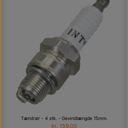
Tændrør - 4 stk. - Gevindlængde 15mm.
kr. 159,00