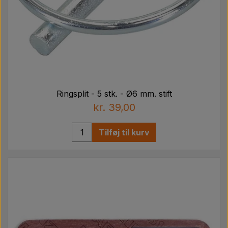
Ringsplit - 5 stk. - Ø6 mm. stift
kr. 39,00
Tilføj til kurv