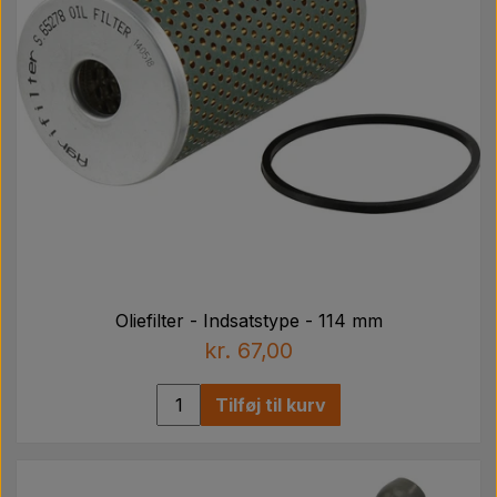
Oliefilter - Indsatstype - 114 mm
kr. 67,00
Tilføj til kurv