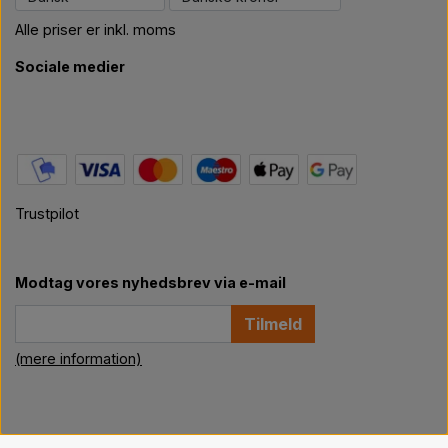
Alle priser er inkl. moms
Sociale medier
Trustpilot
Modtag vores nyhedsbrev via e-mail
Tilmeld
(mere information)