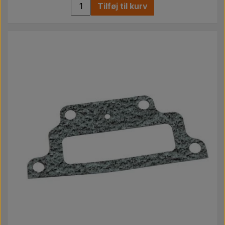
Tilføj til kurv