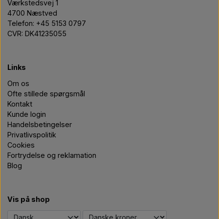
Værkstedsvej 1
4700 Næstved
Telefon: +45 5153 0797
CVR: DK41235055
Links
Om os
Ofte stillede spørgsmål
Kontakt
Kunde login
Handelsbetingelser
Privatlivspolitik
Cookies
Fortrydelse og reklamation
Blog
Vis på shop