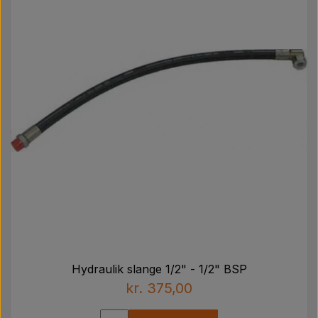
Hydraulik slange 1/2" - 1/2" BSP
kr. 375,00