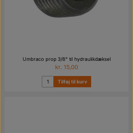
Umbraco prop 3/8" til hydraulikdæksel
kr. 15,00
Tilføj til kurv