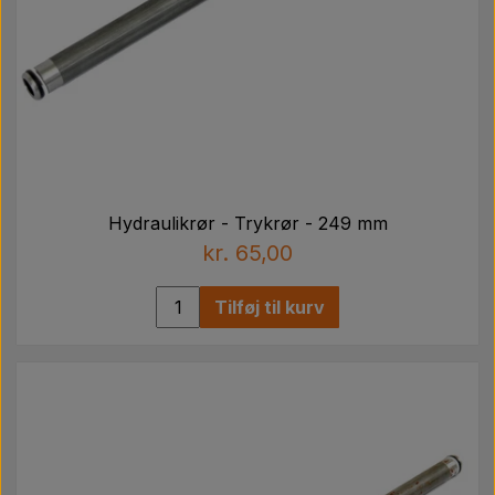
Hydraulikrør - Trykrør - 249 mm
kr. 65,00
Tilføj til kurv