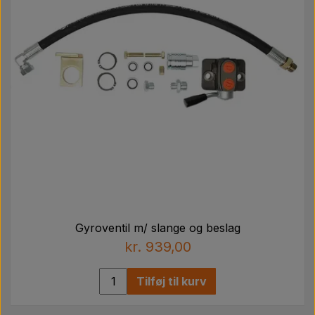
Gyroventil m/ slange og beslag
kr. 939,00
Tilføj til kurv