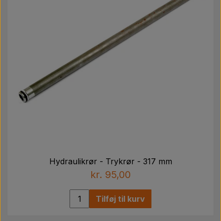
Hydraulikrør - Trykrør - 317 mm
kr. 95,00
Tilføj til kurv