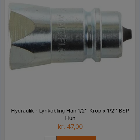
Hydraulik - Lynkobling Han 1/2'' Krop x 1/2'' BSP
Hun
kr. 47,00