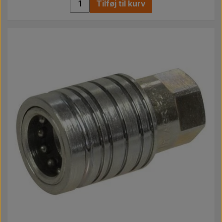
Tilføj til kurv