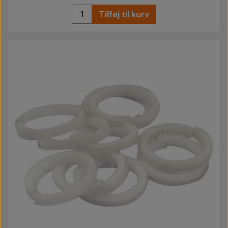
Tilføj til kurv