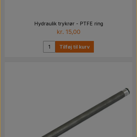
Hydraulik trykrør - PTFE ring
kr. 15,00
Tilføj til kurv