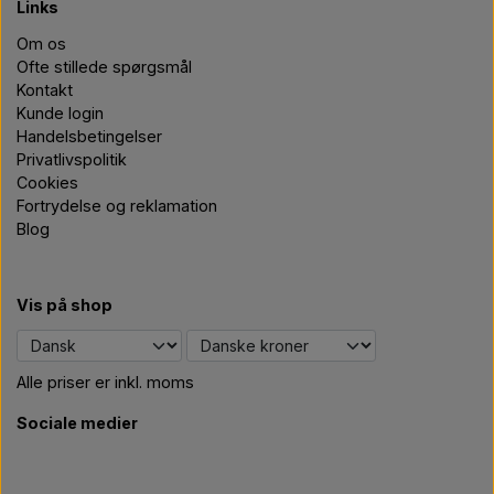
Links
Om os
Ofte stillede spørgsmål
Kontakt
Kunde login
Handelsbetingelser
Privatlivspolitik
Cookies
Fortrydelse og reklamation
Blog
Vis på shop
Alle priser er inkl. moms
Sociale medier