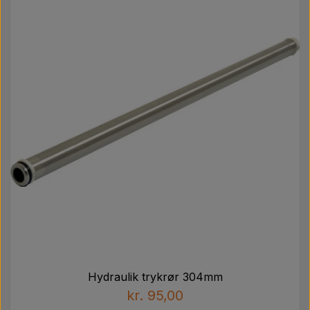
Hydraulik trykrør 304mm
kr. 95,00