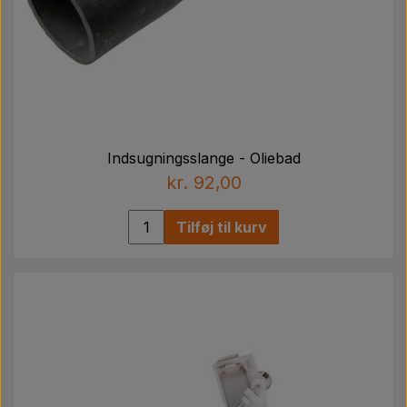
Indsugningsslange - Oliebad
kr. 92,00
Tilføj til kurv