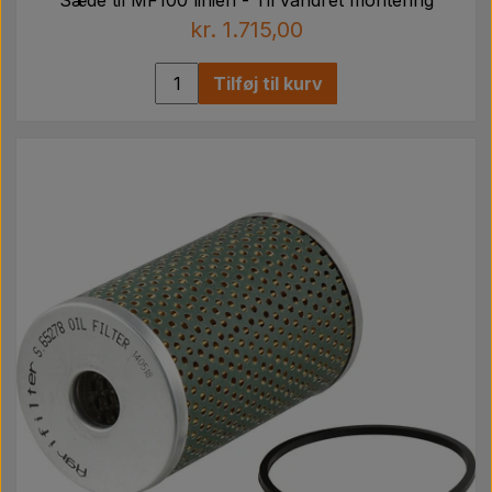
kr. 1.715,00
Tilføj til kurv