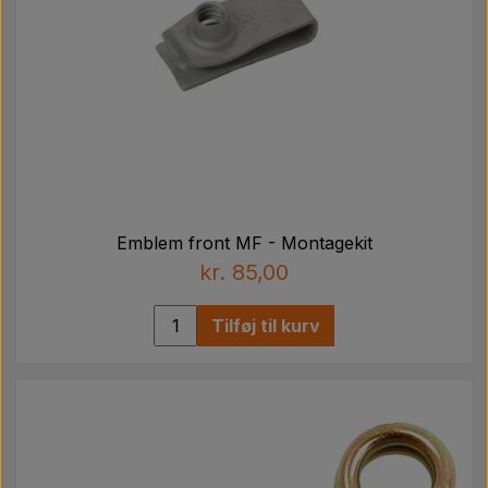
Emblem front MF - Montagekit
kr. 85,00
Tilføj til kurv