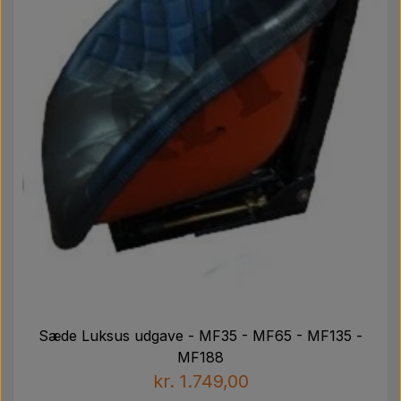
Sæde Luksus udgave - MF35 - MF65 - MF135 -
MF188
kr. 1.749,00