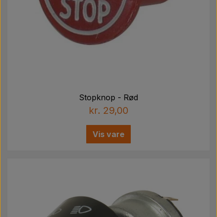
Stopknop - Rød
kr. 29,00
Vis vare