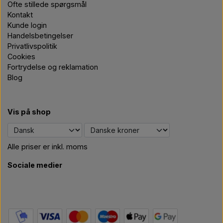
Ofte stillede spørgsmål
Kontakt
Kunde login
Handelsbetingelser
Privatlivspolitik
Cookies
Fortrydelse og reklamation
Blog
Vis på shop
Alle priser er inkl. moms
Sociale medier