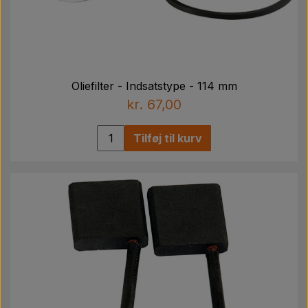
Oliefilter - Indsatstype - 114 mm
kr. 67,00
Tilføj til kurv