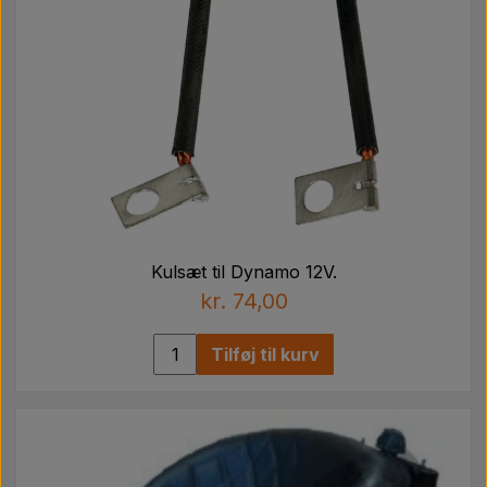
Kulsæt til Dynamo 12V.
kr. 74,00
Tilføj til kurv