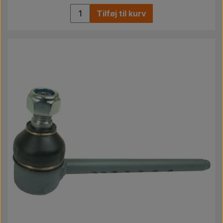
Tilføj til kurv