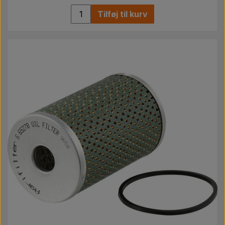
Tilføj til kurv