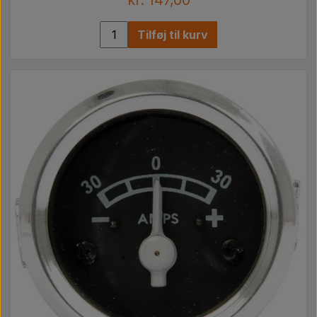
kr. 147,00
Tilføj til kurv