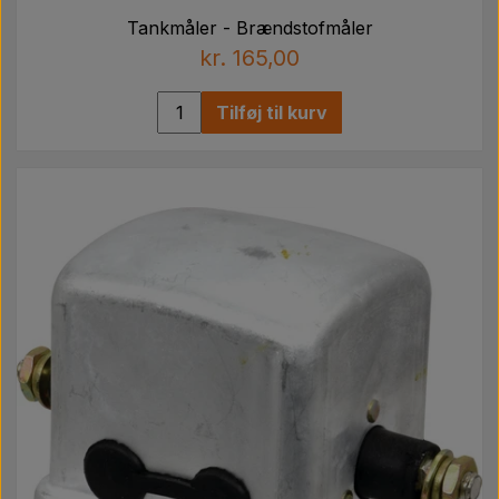
Tankmåler - Brændstofmåler
kr. 165,00
Tilføj til kurv