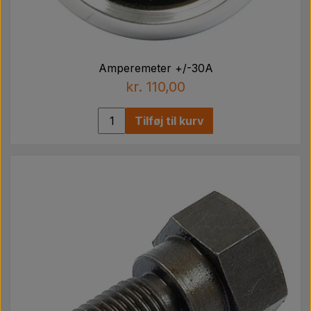
Amperemeter +/-30A
kr. 110,00
Tilføj til kurv