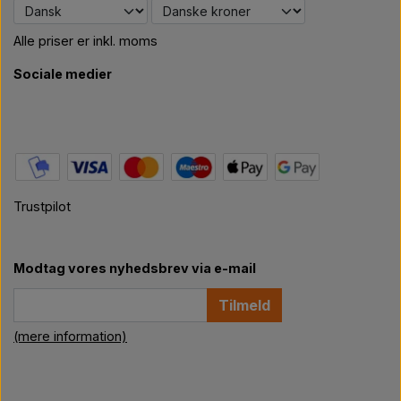
Alle priser er inkl. moms
Sociale medier
Trustpilot
Modtag vores nyhedsbrev via e-mail
Tilmeld
(mere information)