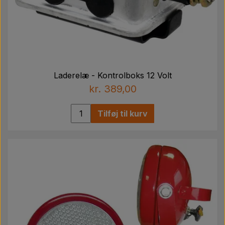
Laderelæ - Kontrolboks 12 Volt
kr. 389,00
Tilføj til kurv