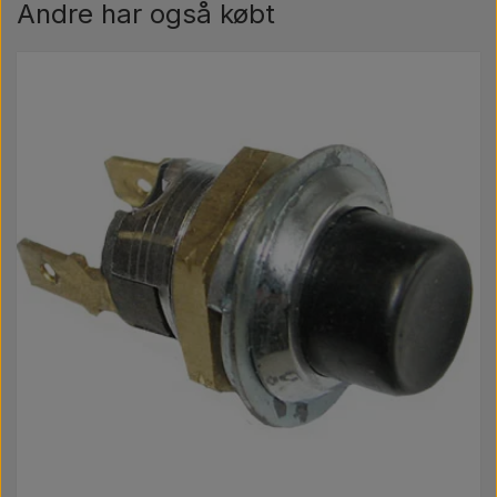
Andre har også købt