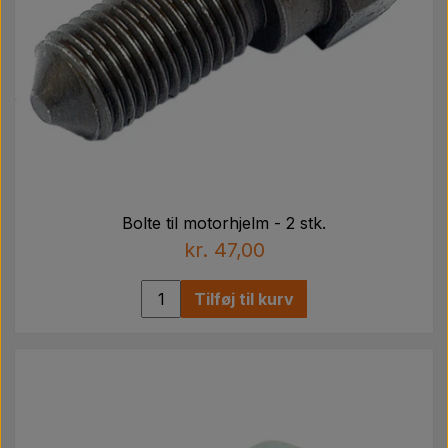
Bolte til motorhjelm - 2 stk.
kr. 47,00
Tilføj til kurv