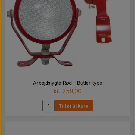
Arbejdslygte Rød - Butler type
kr. 259,00
Tilføj til kurv