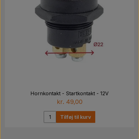
Hornkontakt - Startkontakt - 12V
kr. 49,00
Tilføj til kurv