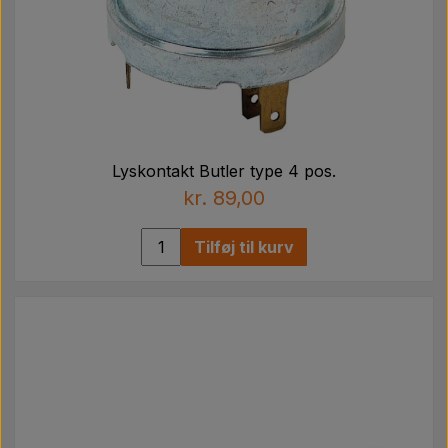
Lyskontakt Butler type 4 pos.
kr. 89,00
Tilføj til kurv