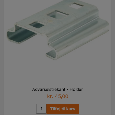
Advarselstrekant - Holder
kr. 45,00
Tilføj til kurv