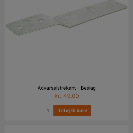
Advarselstrekant - Beslag
kr. 49,00
Tilføj til kurv