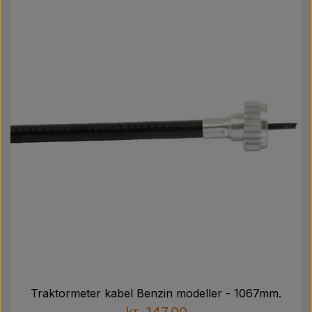
Traktormeter kabel Benzin modeller - 1067mm.