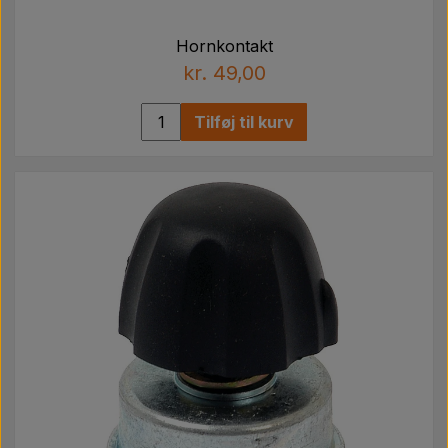
Hornkontakt
kr. 49,00
Tilføj til kurv