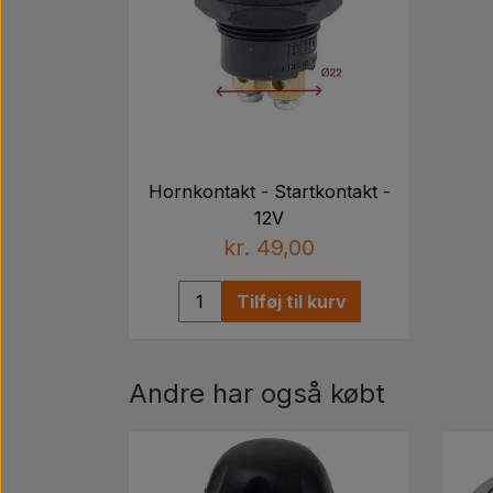
Hornkontakt - Startkontakt -
12V
kr. 49,00
Tilføj til kurv
Andre har også købt