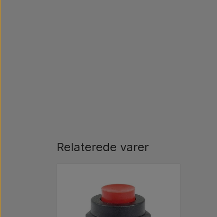
Relaterede varer