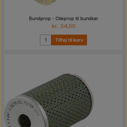
Bundprop - Olieprop til bundkar
kr. 34,00
Tilføj til kurv