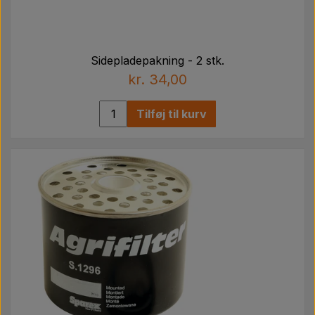
Sidepladepakning - 2 stk.
kr. 34,00
Tilføj til kurv