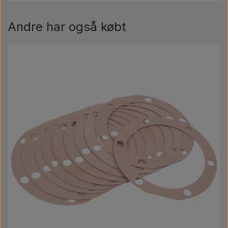
Andre har også købt