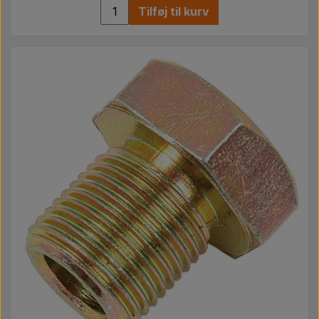
Tilføj til kurv