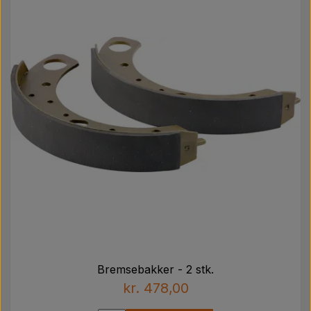
Bremsebakker - 2 stk.
kr. 478,00