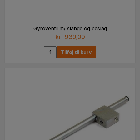
Gyroventil m/ slange og beslag
kr. 939,00
Tilføj til kurv