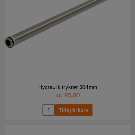
Hydraulik trykrør 304mm
kr. 95,00
Tilføj til kurv