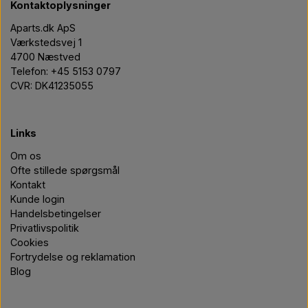
Kontaktoplysninger
Aparts.dk ApS
Værkstedsvej 1
4700 Næstved
Telefon: +45 5153 0797
CVR: DK41235055
Links
Om os
Ofte stillede spørgsmål
Kontakt
Kunde login
Handelsbetingelser
Privatlivspolitik
Cookies
Fortrydelse og reklamation
Blog