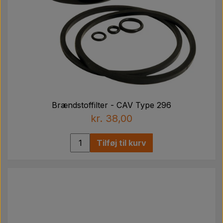
Brændstoffilter - CAV Type 296
kr. 38,00
Tilføj til kurv