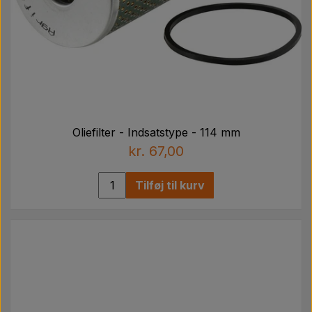
Oliefilter - Indsatstype - 114 mm
kr. 67,00
Tilføj til kurv