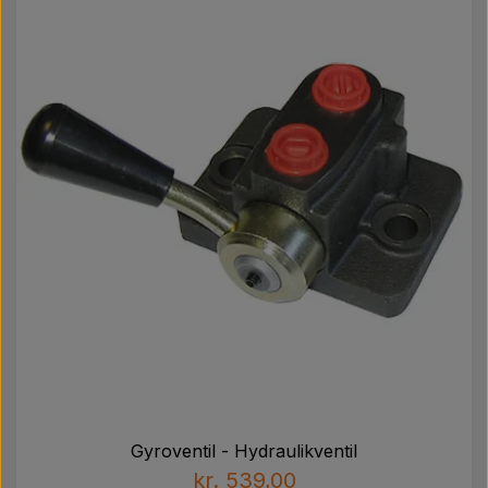
Gyroventil - Hydraulikventil
kr. 539,00