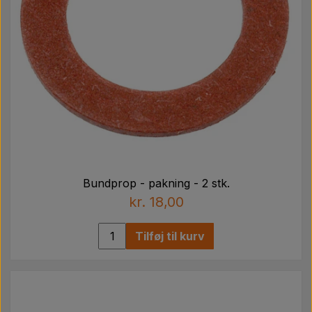
Bundprop - pakning - 2 stk.
kr. 18,00
Tilføj til kurv