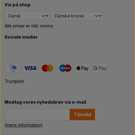
Vis på shop
Alle priser er inkl. moms
Sociale medier
Trustpilot
Modtag vores nyhedsbrev via e-mail
Tilmeld
(mere information)