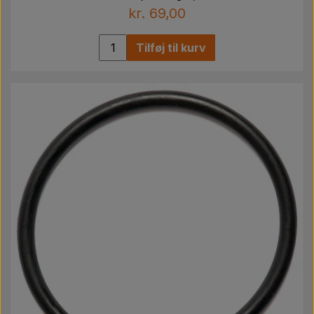
kr. 69,00
Tilføj til kurv