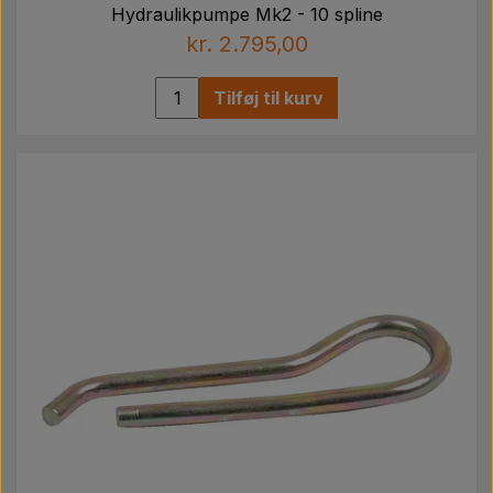
Hydraulikpumpe Mk2 - 10 spline
kr. 2.795,00
Tilføj til kurv