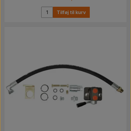
Tilføj til kurv