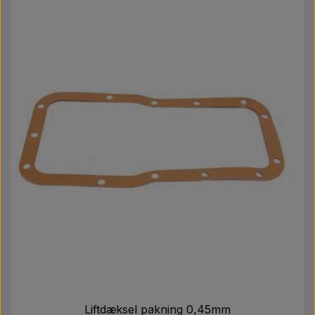
Liftdæksel pakning 0,45mm