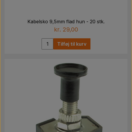
Kabelsko 9,5mm flad hun - 20 stk.
kr. 29,00
Tilføj til kurv