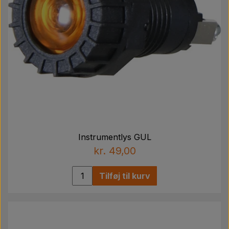
Instrumentlys GUL
kr. 49,00
Tilføj til kurv