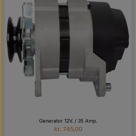
Generator 12V. / 35 Amp.
kr. 745,00