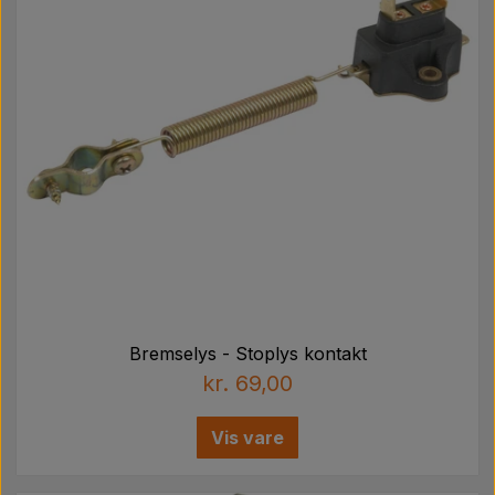
Bremselys - Stoplys kontakt
kr. 69,00
Vis vare