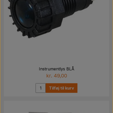
Instrumentlys BLÅ
kr. 49,00
Tilføj til kurv