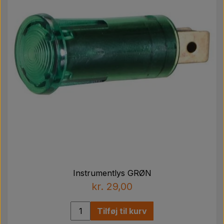
Instrumentlys GRØN
kr. 29,00
Tilføj til kurv