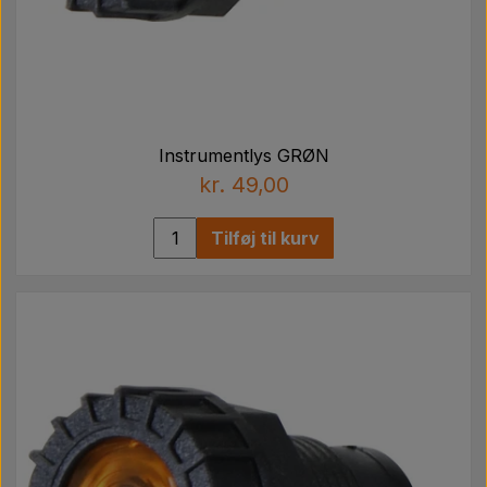
Instrumentlys GRØN
kr. 49,00
Tilføj til kurv