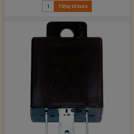
Tilføj til kurv