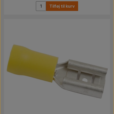
Tilføj til kurv