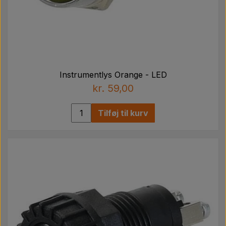
Instrumentlys Orange - LED
kr. 59,00
Tilføj til kurv