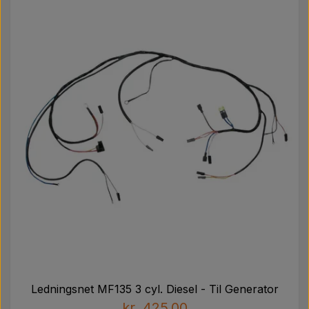
Ledningsnet MF135 3 cyl. Diesel - Til Generator
kr. 425,00