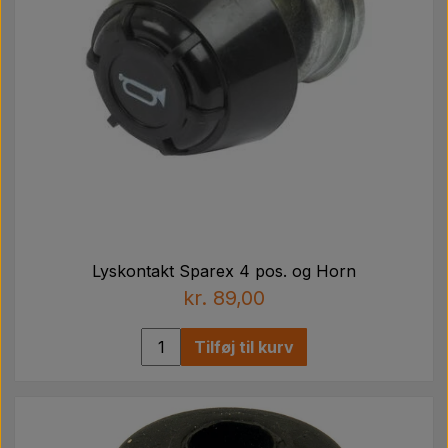
Lyskontakt Sparex 4 pos. og Horn
kr. 89,00
Tilføj til kurv