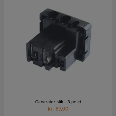
Generator stik - 3 polet
kr. 87,00