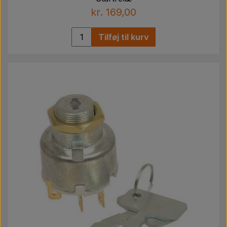
kr. 169,00
Tilføj til kurv