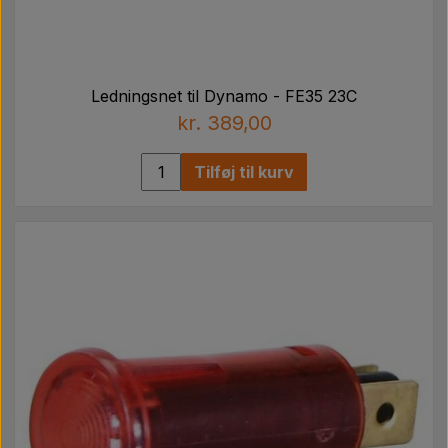
Ledningsnet til Dynamo - FE35 23C
kr. 389,00
Tilføj til kurv