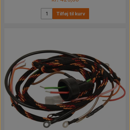
Tilføj til kurv