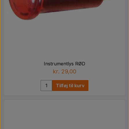
Instrumentlys RØD
kr. 29,00
Tilføj til kurv