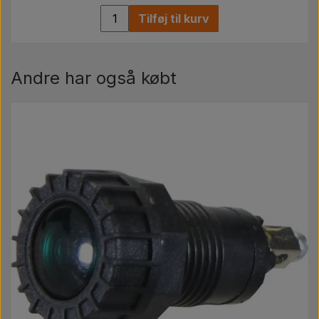
Tilføj til kurv
Andre har også købt