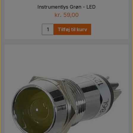
Instrumentlys Grøn - LED
kr. 59,00
Tilføj til kurv