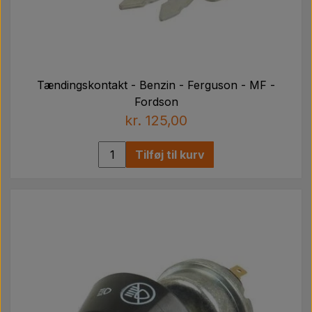
Tændingskontakt - Benzin - Ferguson - MF -
Fordson
kr. 125,00
Tilføj til kurv