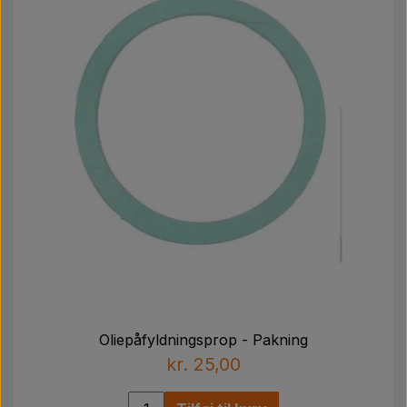
Oliepåfyldningsprop - Pakning
kr. 25,00