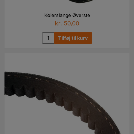
Kølerslange Øverste
kr. 50,00
Tilføj til kurv