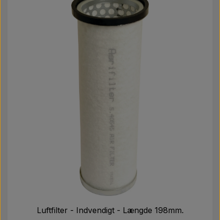
Luftfilter - Indvendigt - Længde 198mm.