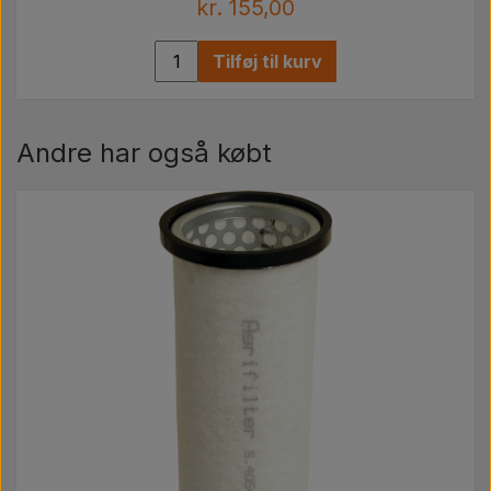
kr. 155,00
Tilføj til kurv
Andre har også købt