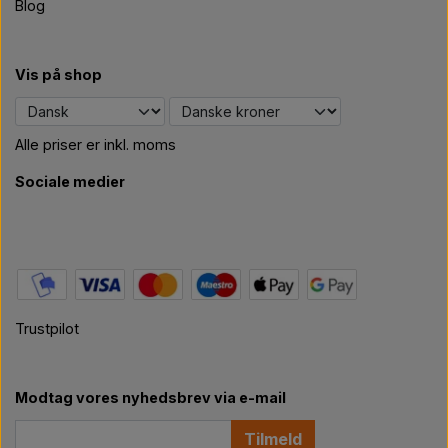
Blog
Vis på shop
Alle priser er inkl. moms
Sociale medier
Trustpilot
Modtag vores nyhedsbrev via e-mail
Tilmeld