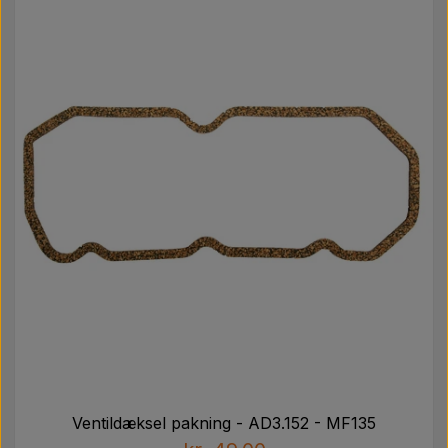
Ventildæksel pakning - AD3.152 - MF135