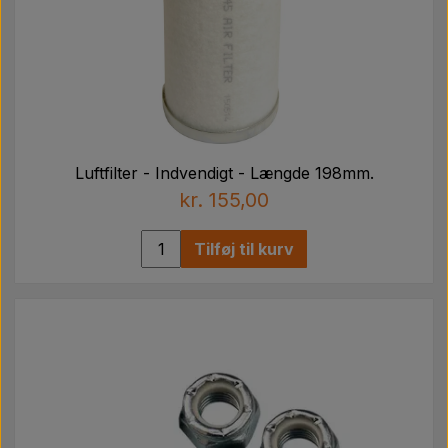
Luftfilter - Indvendigt - Længde 198mm.
kr. 155,00
Tilføj til kurv