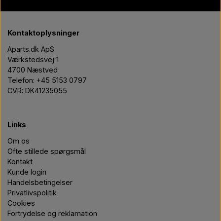
Kontaktoplysninger
Aparts.dk ApS
Værkstedsvej 1
4700 Næstved
Telefon: +45 5153 0797
CVR: DK41235055
Links
Om os
Ofte stillede spørgsmål
Kontakt
Kunde login
Handelsbetingelser
Privatlivspolitik
Cookies
Fortrydelse og reklamation