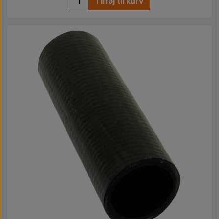
Tilføj til kurv