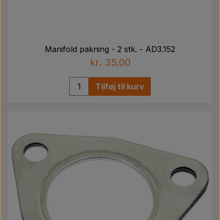
Manifold pakning - 2 stk. - AD3.152
kr. 35,00
Tilføj til kurv