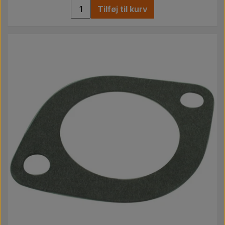
Tilføj til kurv