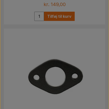
kr. 149,00
Tilføj til kurv