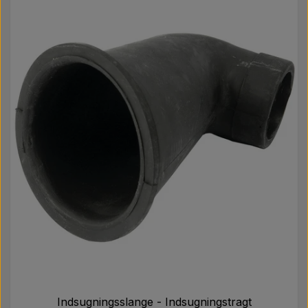
Indsugningsslange - Indsugningstragt