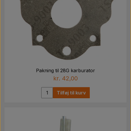
Pakning til 28G karburator
kr. 42,00
Tilføj til kurv