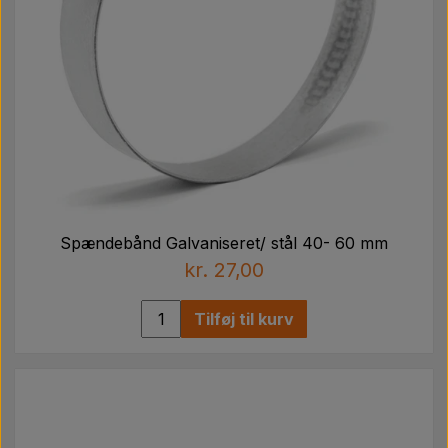
Spændebånd Galvaniseret/ stål 40- 60 mm
kr. 27,00
Tilføj til kurv