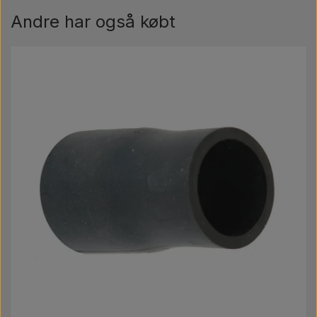
Andre har også købt