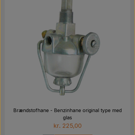
Brændstofhane - Benzinhane original type med
glas
kr. 225,00