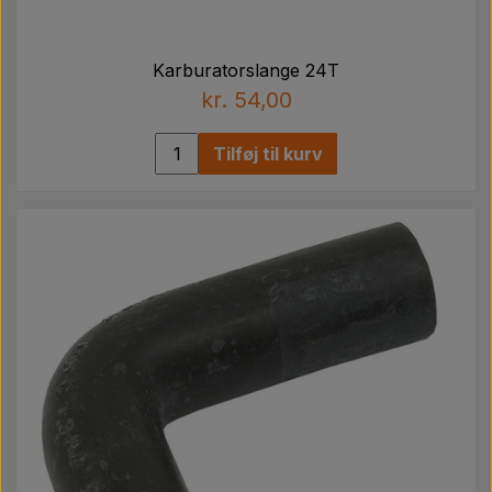
Karburatorslange 24T
kr. 54,00
Tilføj til kurv