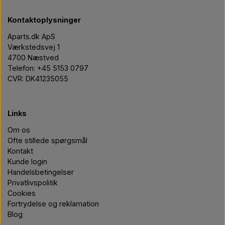
Kontaktoplysninger
Aparts.dk ApS
Værkstedsvej 1
4700 Næstved
Telefon: +45 5153 0797
CVR: DK41235055
Links
Om os
Ofte stillede spørgsmål
Kontakt
Kunde login
Handelsbetingelser
Privatlivspolitik
Cookies
Fortrydelse og reklamation
Blog