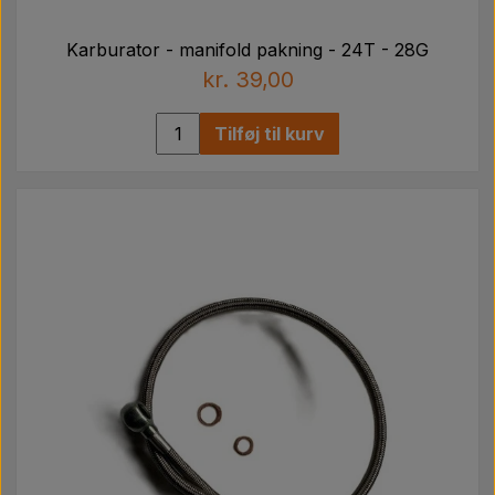
Karburator - manifold pakning - 24T - 28G
kr. 39,00
Tilføj til kurv