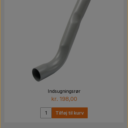
Indsugningsrør
kr. 198,00
Tilføj til kurv