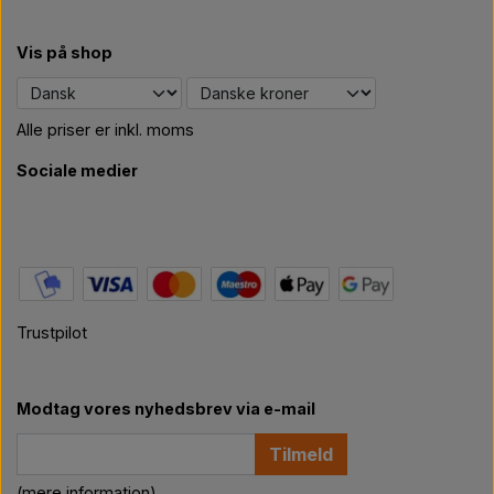
Vis på shop
Alle priser er inkl. moms
Sociale medier
Trustpilot
Modtag vores nyhedsbrev via e-mail
Tilmeld
(mere information)