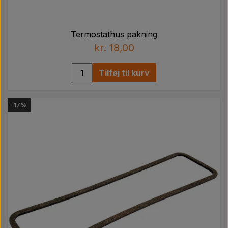
Termostathus pakning
kr. 18,00
Tilføj til kurv
-17%