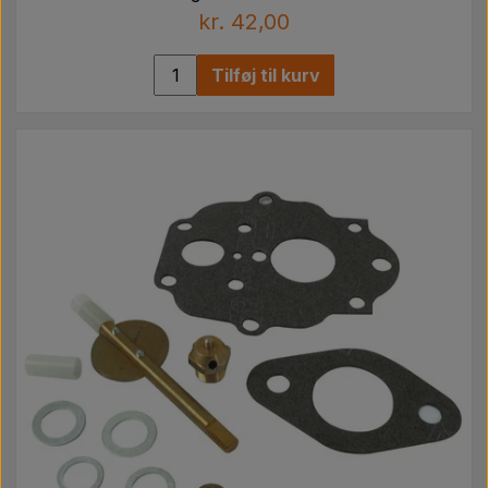
kr. 42,00
Tilføj til kurv