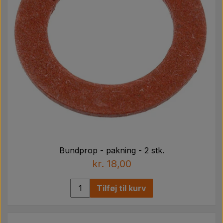
Bundprop - pakning - 2 stk.
kr. 18,00
Tilføj til kurv