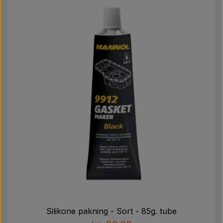
Silikone pakning - Sort - 85g. tube