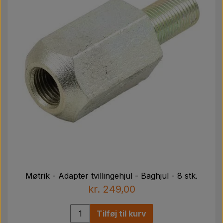
Møtrik - Adapter tvillingehjul - Baghjul - 8 stk.
kr. 249,00
Tilføj til kurv