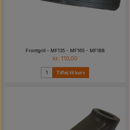
Frontgrill - MF135 - MF165 - MF188
kr. 110,00
Tilføj til kurv