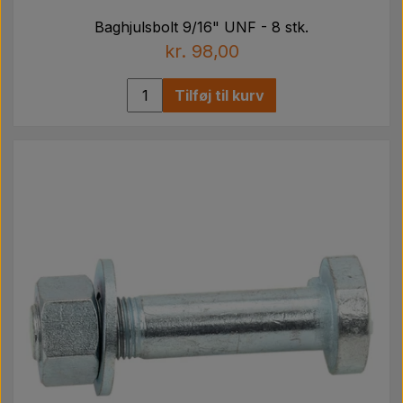
Baghjulsbolt 9/16" UNF - 8 stk.
kr. 98,00
Tilføj til kurv