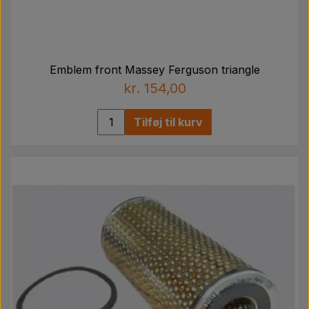
Emblem front Massey Ferguson triangle
kr. 154,00
Tilføj til kurv