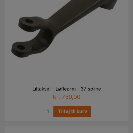
Liftaksel - Løftearm - 37 spline
kr. 750,00
Tilføj til kurv