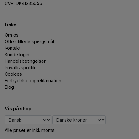
CVR: DK41235055
Links
Om os
Ofte stillede spørgsmål
Kontakt
Kunde login
Handelsbetingelser
Privatlivspolitik
Cookies
Fortrydelse og reklamation
Blog
Vis på shop
Alle priser er inkl. moms