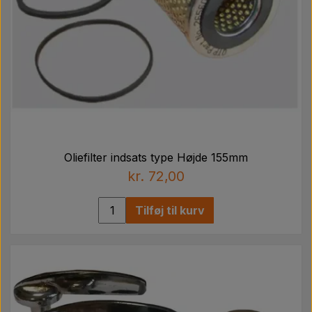
Oliefilter indsats type Højde 155mm
kr. 72,00
Tilføj til kurv