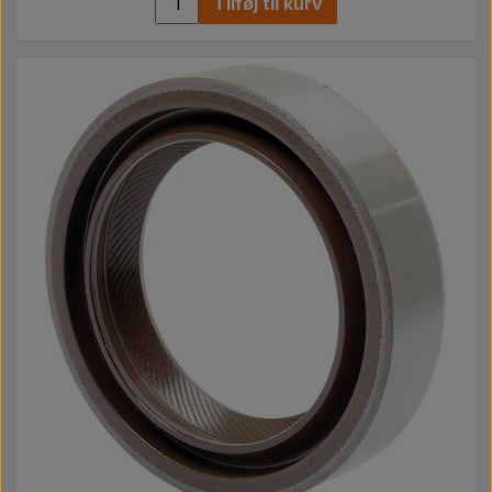
Tilføj til kurv