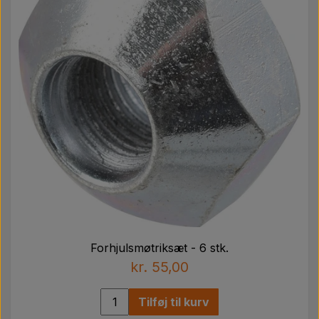
Forhjulsmøtriksæt - 6 stk.
kr. 55,00
Tilføj til kurv