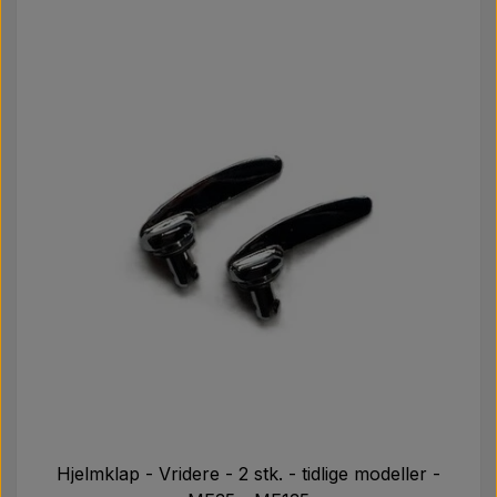
Hjelmklap - Vridere - 2 stk. - tidlige modeller -