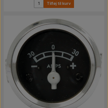
Tilføj til kurv