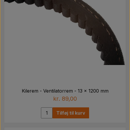
Kilerem - Ventilatorrem - 13 x 1200 mm
kr. 89,00
Tilføj til kurv