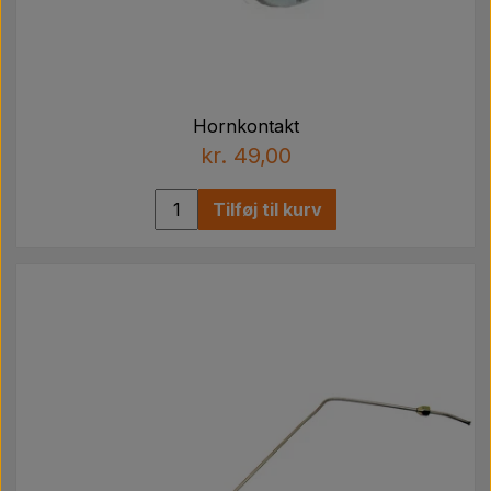
Hornkontakt
kr. 49,00
Tilføj til kurv