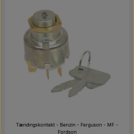
Tændingskontakt - Benzin - Ferguson - MF -
Fordson