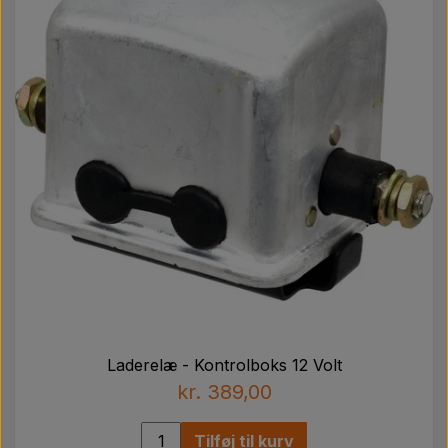
Laderelæ - Kontrolboks 12 Volt
kr. 389,00
Tilføj til kurv