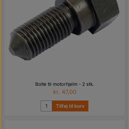
Bolte til motorhjelm - 2 stk.
kr. 47,00
Tilføj til kurv