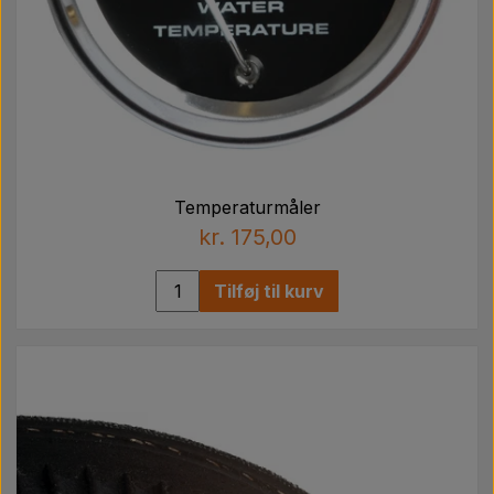
Temperaturmåler
kr. 175,00
Tilføj til kurv