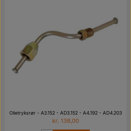
Olietryksrør - A3.152 - AD3.152 - A4.192 - AD4.203
kr. 138,00