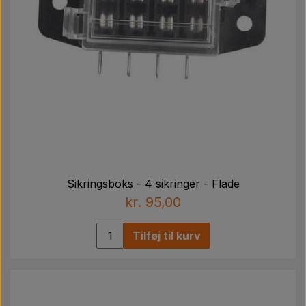
Sikringsboks - 4 sikringer - Flade
kr. 95,00
Tilføj til kurv