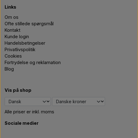
Links
Om os
Ofte stillede spørgsmål
Kontakt
Kunde login
Handelsbetingelser
Privatlivspolitik
Cookies
Fortrydelse og reklamation
Blog
Vis på shop
Alle priser er inkl. moms
Sociale medier