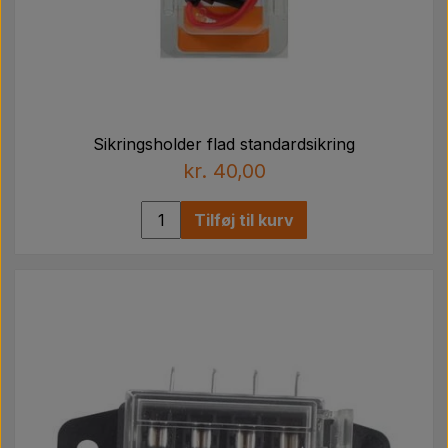
Sikringsholder flad standardsikring
kr. 40,00
Tilføj til kurv