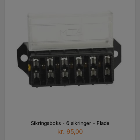
Sikringsboks - 6 sikringer - Flade
kr. 95,00