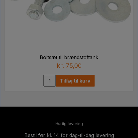
Boltsæt til brændstoftank
kr. 75,00
Tilføj til kurv
Hurtig levering
Bestil før kl. 14 for dag-til-dag levering