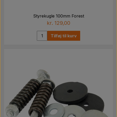
Styrekugle 100mm Forest
kr. 129,00
Tilføj til kurv