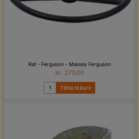
Rat - Ferguson - Massey Ferguson
kr. 275,00
Tilføj til kurv