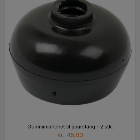
Gummimanchet til gearstang - 2 stk.
kr. 45,00