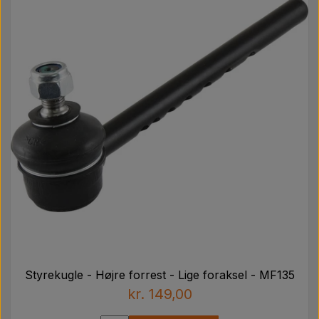
Styrekugle - Højre forrest - Lige foraksel - MF135
kr. 149,00