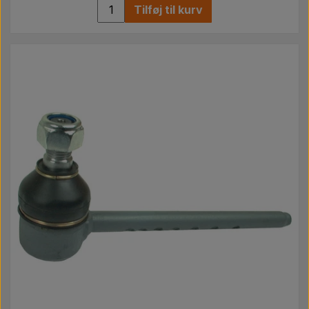
Tilføj til kurv