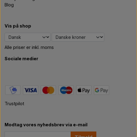
Blog
Vis på shop
Alle priser er inkl. moms
Sociale medier
Trustpilot
Modtag vores nyhedsbrev via e-mail