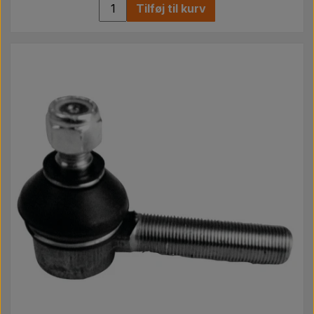
Tilføj til kurv