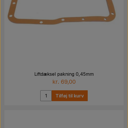
Liftdæksel pakning 0,45mm
kr. 69,00
Tilføj til kurv