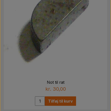
Not til rat
kr. 30,00
Tilføj til kurv