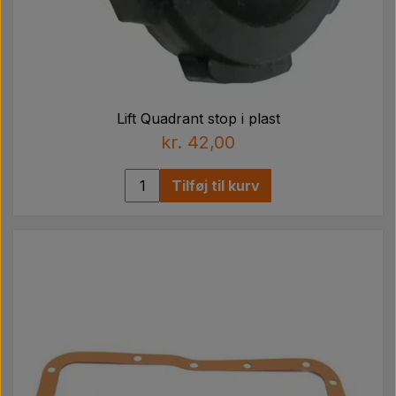
Lift Quadrant stop i plast
kr. 42,00
Tilføj til kurv