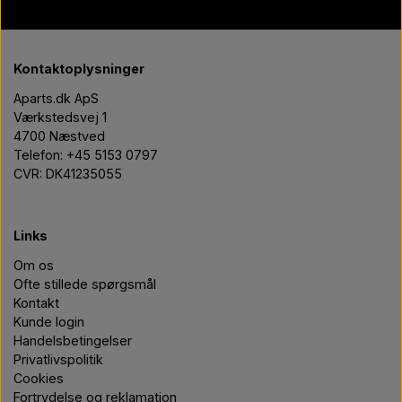
Kontaktoplysninger
Aparts.dk ApS
Værkstedsvej 1
4700 Næstved
Telefon: +45 5153 0797
CVR: DK41235055
Links
Om os
Ofte stillede spørgsmål
Kontakt
Kunde login
Handelsbetingelser
Privatlivspolitik
Cookies
Fortrydelse og reklamation