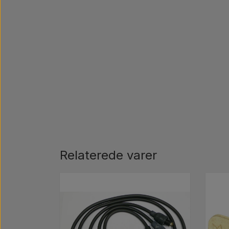
Relaterede varer