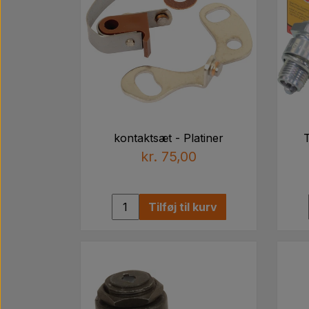
kontaktsæt - Platiner
kr. 75,00
Tilføj til kurv