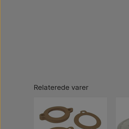
Relaterede varer