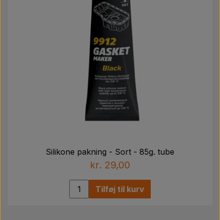
Silikone pakning - Sort - 85g. tube
kr. 29,00
Tilføj til kurv