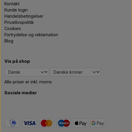
Kontakt
Kunde login
Handelsbetingelser
Privatlivspolitik
Cookies
Fortrydelse og reklamation
Blog
Vis på shop
Alle priser er inkl. moms
Sociale medier