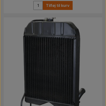
Tilføj til kurv