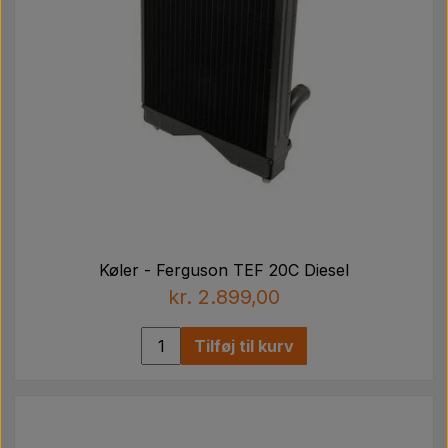
Køler - Ferguson TEF 20C Diesel
kr. 2.899,00
Tilføj til kurv