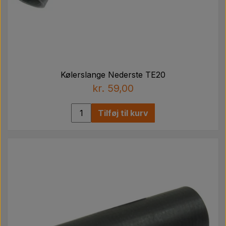
Kølerslange Nederste TE20
kr. 59,00
Tilføj til kurv