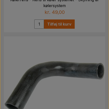
kølersystem
kr. 49,00
Tilføj til kurv