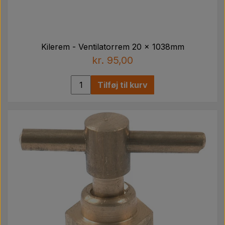
Kilerem - Ventilatorrem 20 x 1038mm
kr. 95,00
Tilføj til kurv