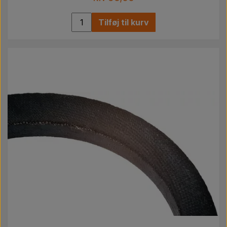
Tilføj til kurv