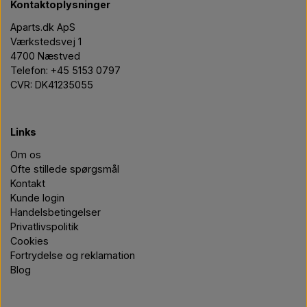
Kontaktoplysninger
Aparts.dk ApS
Værkstedsvej 1
4700 Næstved
Telefon: +45 5153 0797
CVR: DK41235055
Links
Om os
Ofte stillede spørgsmål
Kontakt
Kunde login
Handelsbetingelser
Privatlivspolitik
Cookies
Fortrydelse og reklamation
Blog