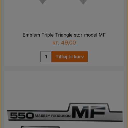
Emblem Triple Triangle stor model MF
kr. 49,00
Tilføj til kurv