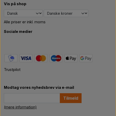
Vis på shop
Alle priser er inkl. moms
Sociale medier
Trustpilot
Modtag vores nyhedsbrev via e-mail
Tilmeld
(mere information)