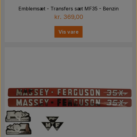
Emblemsæt - Transfers sæt MF35 - Benzin
kr. 369,00
Vis vare