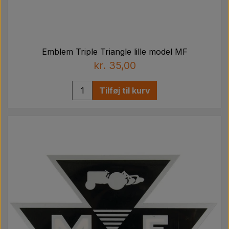
Emblem Triple Triangle lille model MF
kr. 35,00
Tilføj til kurv