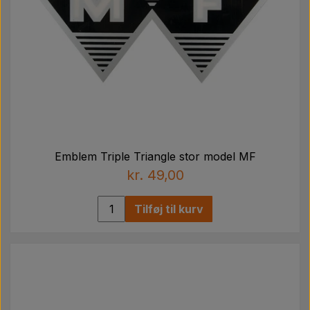
Emblem Triple Triangle stor model MF
kr. 49,00
Tilføj til kurv