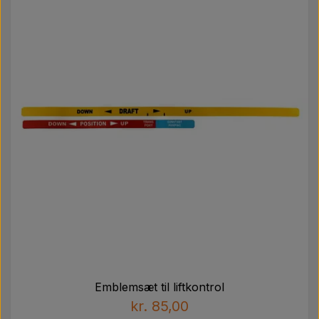
Emblemsæt til liftkontrol
kr. 85,00