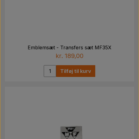
Emblemsæt - Transfers sæt MF35X
kr. 189,00
Tilføj til kurv