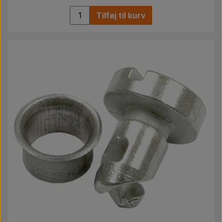
Tilføj til kurv