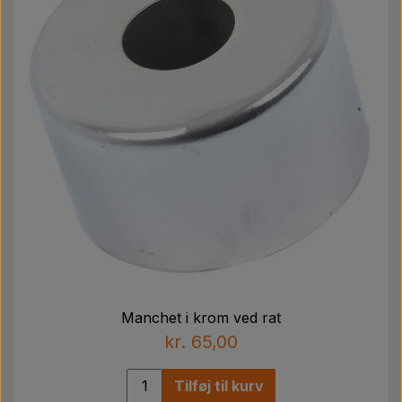
Manchet i krom ved rat
kr. 65,00
Tilføj til kurv