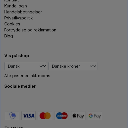
Kunde login
Handelsbetingelser
Privatlivspolitik
Cookies
Fortrydelse og reklamation
Blog
Vis på shop
Alle priser er inkl. moms
Sociale medier