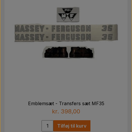
Emblemsæt - Transfers sæt MF35
kr. 398,00
Tilføj til kurv