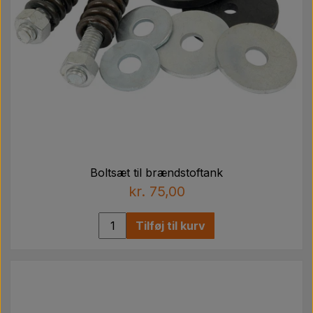
Boltsæt til brændstoftank
kr. 75,00
Tilføj til kurv