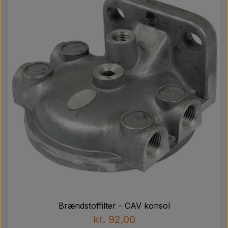
Brændstoffilter - CAV konsol
kr. 92,00