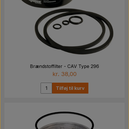
Brændstoffilter - CAV Type 296
kr. 38,00
Tilføj til kurv