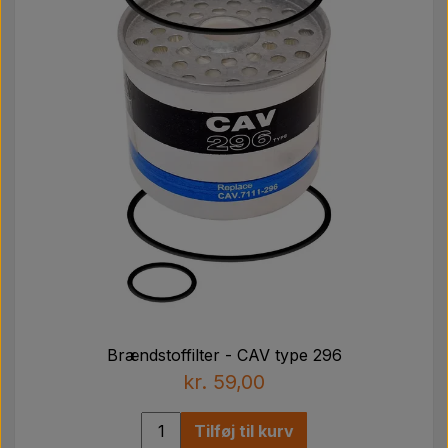
Brændstoffilter - CAV type 296
kr. 59,00
Tilføj til kurv