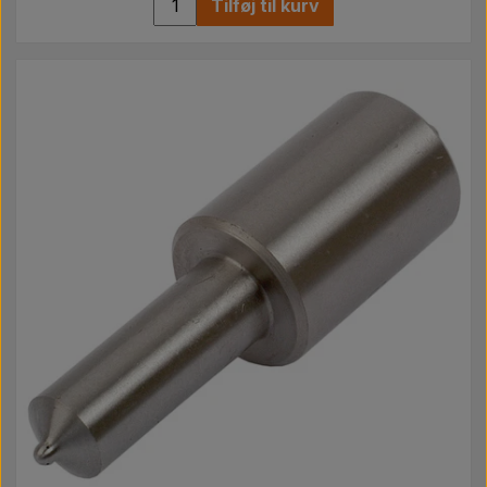
Tilføj til kurv