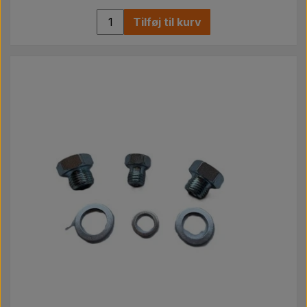
Tilføj til kurv