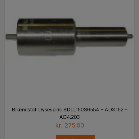
Brændstof Dysespids BDLL150S6554 - AD3.152 -
AD4.203
kr. 275,00