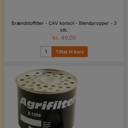
Brændstoffilter - CAV konsol - Blendpropper - 3
stk.
kr. 49,00
Tilføj til kurv