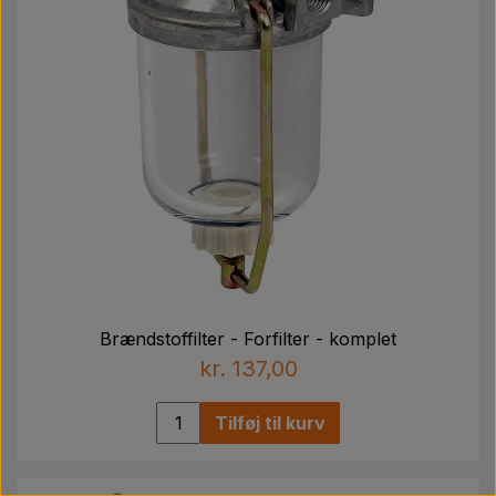
Brændstoffilter - Forfilter - komplet
kr. 137,00
Tilføj til kurv