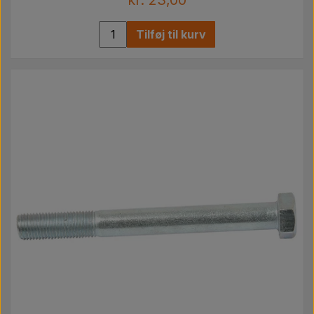
Tilføj til kurv