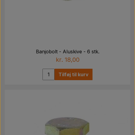
Banjobolt - Aluskive - 6 stk.
kr. 18,00
Tilføj til kurv