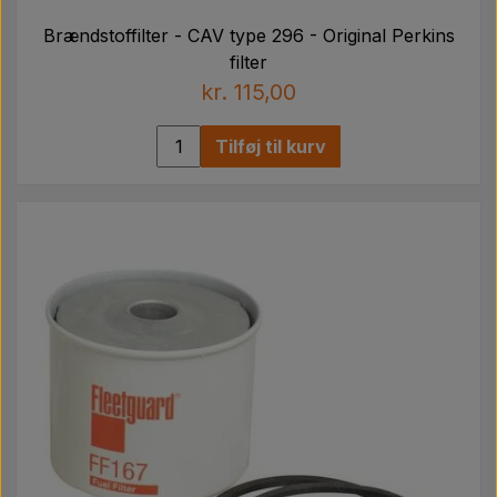
Brændstoffilter - CAV type 296 - Original Perkins
filter
kr. 115,00
Tilføj til kurv